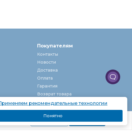
Покупателям
Контакты
Новости
Доставка
Оплата
Гарантия
Возврат товара
Услуги
Применяем рекомендательные технологии
О компании
Понятно
комендаций.
Вакансии
Подробнее
Я согласен
Карта сайта