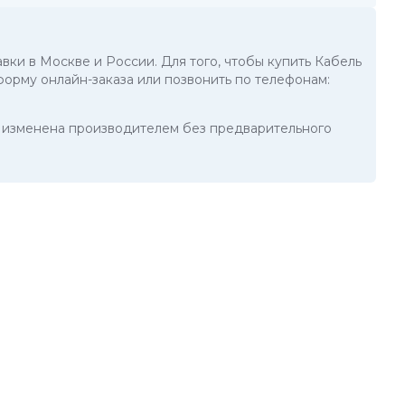
авки в Москве и России. Для того, чтобы купить Кабель
форму онлайн-заказа или позвонить по телефонам:
ть изменена производителем без предварительного