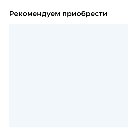
Рекомендуем приобрести