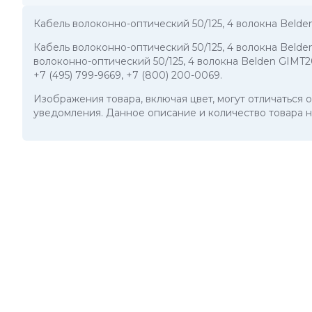
Кабель волоконно-оптический 50/125, 4 волокна Beld
Кабель волоконно-оптический 50/125, 4 волокна Beld
волоконно-оптический 50/125, 4 волокна Belden GIMT2
+7 (495) 799-9669
,
+7 (800) 200-0069
.
Изображения товара, включая цвет, могут отличаться
уведомления. Данное описание и количество товара н