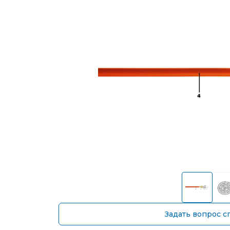
Задать вопрос с