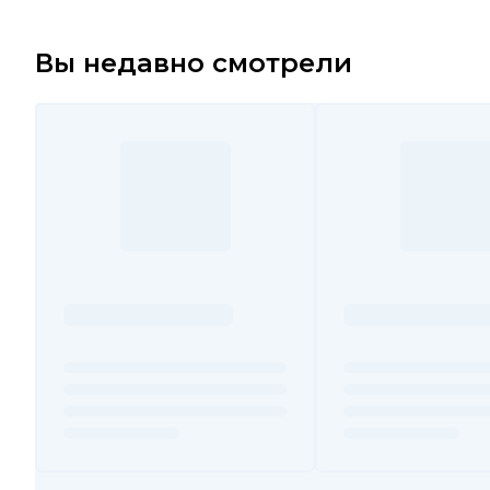
Вы недавно смотрели