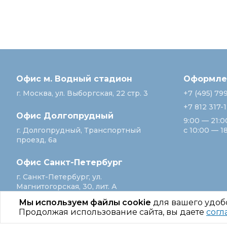
Офис м. Водный стадион
Оформлен
г. Москва, ул. Выборгская, 22 стр. 3
+7 (495) 79
+7 812 317-
Офис Долгопрудный
9:00 — 21:0
г. Долгопрудный, Транспортный
с 10:00 — 1
проезд, 6а
Офис Санкт‑Петербург
г. Санкт‑Петербург, ул.
Магнитогорская, 30, лит. А
Мы используем файлы cookie
для вашего удоб
Продолжая использование сайта, вы даете
согл