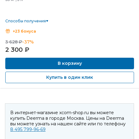
Способы получения
+23 бонуса
3 628 ₽
-37%
2 300
₽
В корзину
Купить в один клик
В интернет-магазине xcom-shop.ru вы можете
купить Deerma в городе Москва. Цены на Deerma
вы можете узнать на нашем сайте или по телефону
8 495 799-96-69