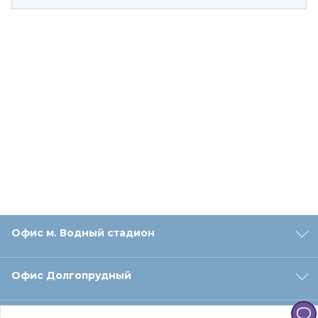
Офис м. Водный стадион
Офис Долгопрудный