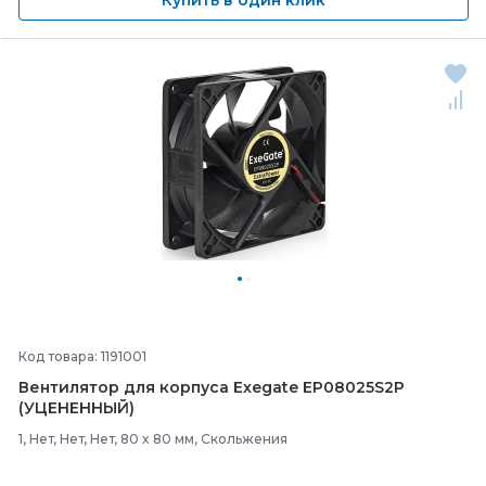
Купить в один клик
Код товара: 1191001
Вентилятор для корпуса Exegate EP08025S2P
(УЦЕНЕННЫЙ)
1, Нет, Нет, Нет, 80 x 80 мм, Скольжения