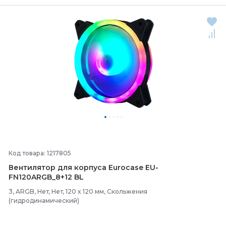
Код товара: 1217805
Вентилятор для корпуса Eurocase EU-
FN120ARGB_8+12 BL
3, ARGB, Нет, Нет, 120 x 120 мм, Скольжения
(гидродинамический)