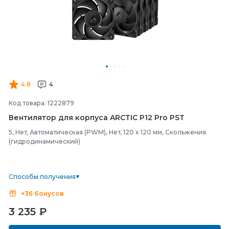
4.8
4
Код товара: 1222879
Вентилятор для корпуса ARCTIC P12 Pro PST
5, Нет, Автоматическая (PWM), Нет, 120 x 120 мм, Скольжения
(гидродинамический)
Способы получения
+36 бонусов
3 235
₽