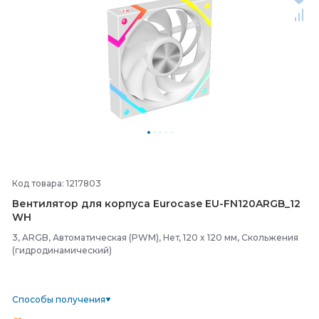
Код товара: 1217803
Вентилятор для корпуса Eurocase EU-
FN120ARGB_12
WH
3, ARGB, Автоматическая (PWM), Нет, 120 x 120 мм, Скольжения
(гидродинамический)
Способы получения