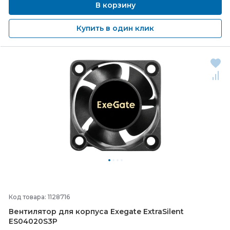
В корзину
Купить в один клик
Код товара: 1128716
Вентилятор для корпуса Exegate ExtraSilent
ES04020S3P