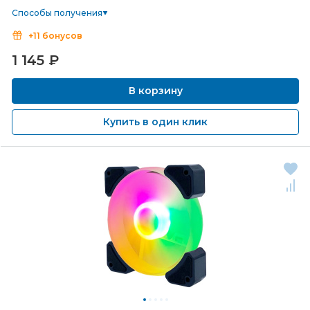
Способы получения
+11 бонусов
1 145
₽
В корзину
Купить в один клик