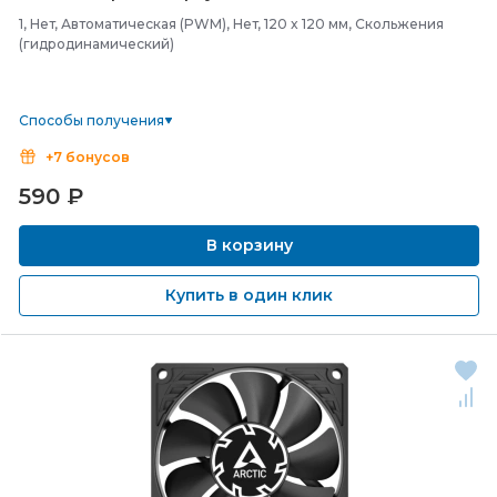
1, Нет, Автоматическая (PWM), Нет, 120 x 120 мм, Скольжения
(гидродинамический)
Способы получения
+7 бонусов
590
₽
В корзину
Купить в один клик