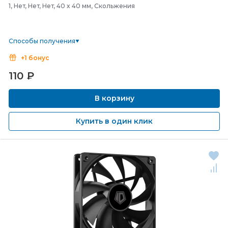
1, Нет, Нет, Нет, 40 x 40 мм, Скольжения
Способы получения
+1 бонус
110
₽
В корзину
Купить в один клик