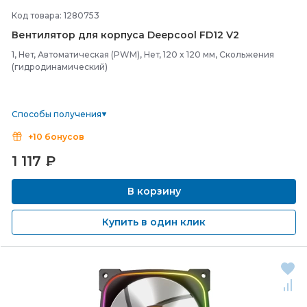
Код товара: 1280753
Вентилятор для корпуса Deepcool FD12 V2
1, Нет, Автоматическая (PWM), Нет, 120 x 120 мм, Скольжения
(гидродинамический)
Способы получения
+10 бонусов
1 117
₽
В корзину
Купить в один клик