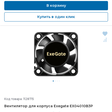
В корзину
Купить в один клик
Код товара: 1128715
Вентилятор для корпуса Exegate EX04010B3P