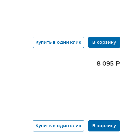
Купить в один клик
В корзину
8 095
₽
Купить в один клик
В корзину