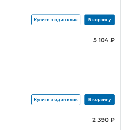
Купить в один клик
В корзину
5 104
₽
Купить в один клик
В корзину
2 390
₽