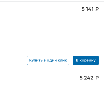
5 141
₽
Купить в один клик
В корзину
5 242
₽