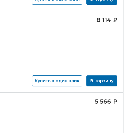
8 114
₽
Купить в один клик
В корзину
5 566
₽