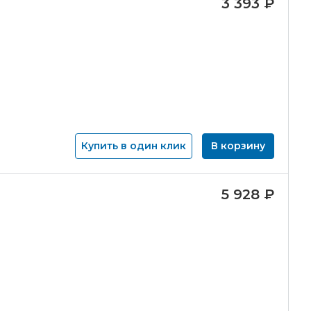
3 393
₽
Купить в один клик
В корзину
5 928
₽