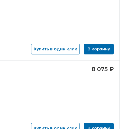
Купить в один клик
В корзину
8 075
₽
Купить в один клик
В корзину