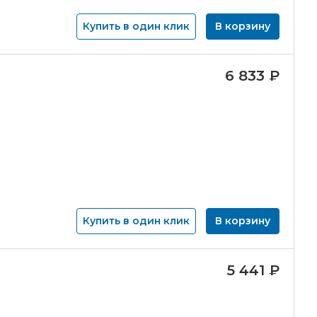
Купить в один клик
В корзину
6 833
₽
Купить в один клик
В корзину
5 441
₽