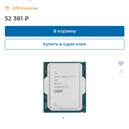
+555 бонусов
52 381
₽
В корзину
Купить в один клик