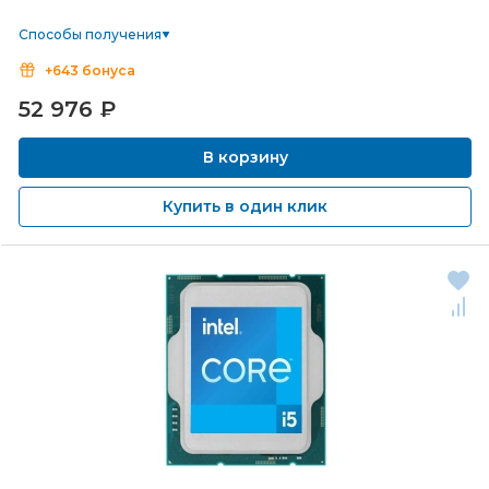
Способы получения
+643 бонуса
52 976
₽
В корзину
Купить в один клик