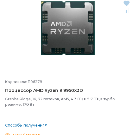
Код товара: 1196278
Процессор AMD Ryzen 9 9950X3D
Granite Ridge, 16, 32 потоков, AM5, 4.3 ГГц и 5.7 ГГц в турбо
режиме, 170 Вт
Способы получения