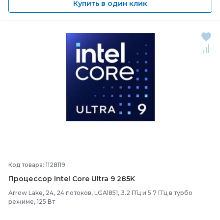
Купить в один клик
Код товара: 1128119
Процессор Intel Core Ultra 9 285K
Arrow Lake, 24, 24 потоков, LGA1851, 3.2 ГГц и 5.7 ГГц в турбо
режиме, 125 Вт