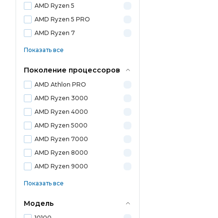
AMD Ryzen 5
AMD Ryzen 5 PRO
AMD Ryzen 7
Показать все
Поколение процессоров
AMD Athlon PRO
AMD Ryzen 3000
AMD Ryzen 4000
AMD Ryzen 5000
AMD Ryzen 7000
AMD Ryzen 8000
AMD Ryzen 9000
Показать все
Модель
10100