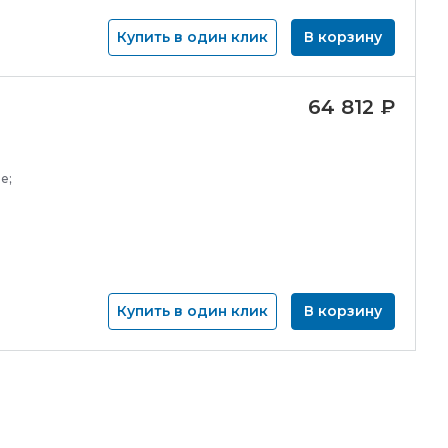
Купить в один клик
В корзину
64 812
₽
е;
Купить в один клик
В корзину