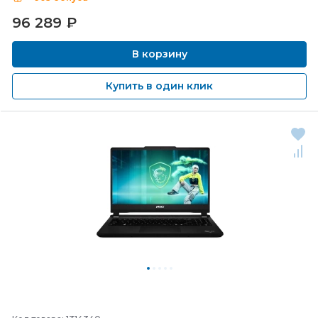
96 289
₽
В корзину
Купить в один клик