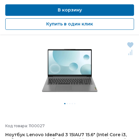
В корзину
Купить в один клик
Код товара: 1100027
Ноутбук Lenovo IdeaPad 3 15IAU7 15.6" (Intel Core i3,