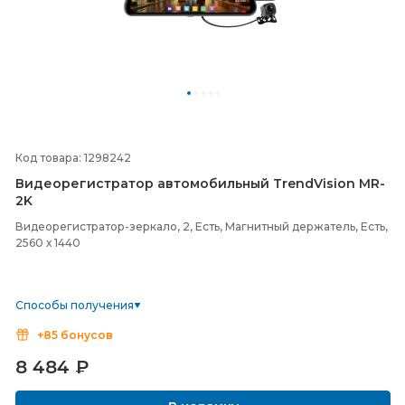
Код товара: 1298242
Видеорегистратор автомобильный TrendVision MR-
2K
Видеорегистратор-зеркало, 2, Есть, Магнитный держатель, Есть,
2560 х 1440
Способы получения
+85 бонусов
8 484
₽