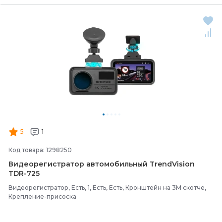
5
1
Код товара: 1298250
Видеорегистратор автомобильный TrendVision
TDR-
725
Видеорегистратор, Есть, 1, Есть, Есть, Кронштейн на 3М скотче,
Крепление-присоска