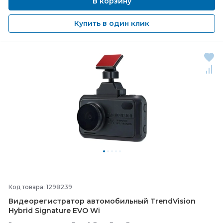
В корзину
Купить в один клик
Код товара: 1298239
Видеорегистратор автомобильный TrendVision
Hybrid Signature EVO Wi