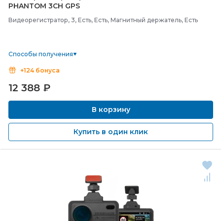
PHANTOM 3CH GPS
Видеорегистратор, 3, Есть, Есть, Магнитный держатель, Есть
Способы получения
+124 бонуса
12 388
₽
В корзину
Купить в один клик