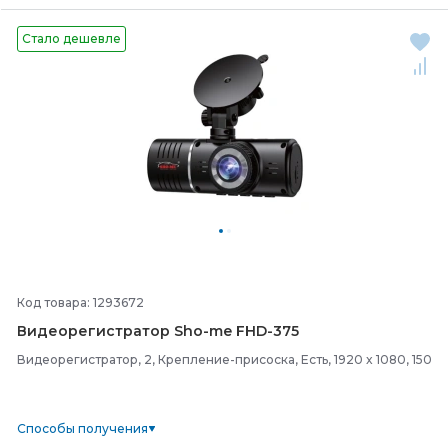
Стало дешевле
Код товара: 1293672
Видеорегистратор Sho-
me FHD-
375
Видеорегистратор, 2, Крепление-присоска, Есть, 1920 x 1080, 150
Способы получения