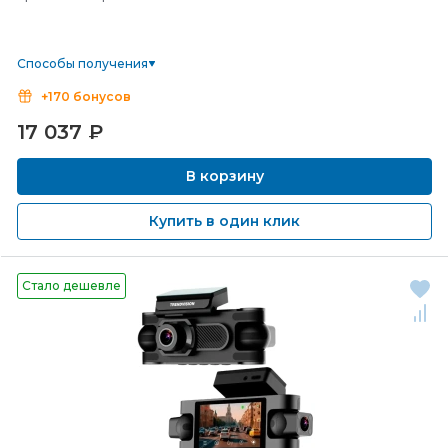
Способы получения
+170 бонусов
17 037
₽
В корзину
Купить в один клик
Стало дешевле