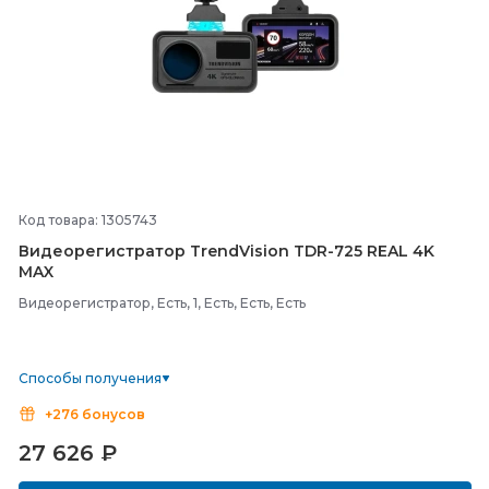
Код товара: 1305743
Видеорегистратор TrendVision TDR-
725 REAL 4K
MAX
Видеорегистратор, Есть, 1, Есть, Есть, Есть
Способы получения
+276 бонусов
27 626
₽