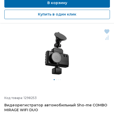
В корзину
Купить в один клик
Код товара: 1298253
Видеорегистратор автомобильный Sho-
me COMBO
MIRAGE WIFI DUO