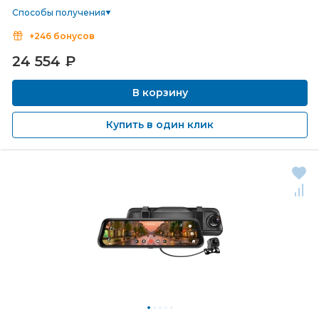
Способы получения
+246 бонусов
24 554
₽
В корзину
Купить в один клик