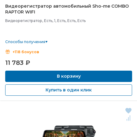
Видеорегистратор автомобильный Sho-
me COMBO
RAPTOR WIFI
Видеорегистратор, Есть, 1, Есть, Есть, Есть
Способы получения
+118 бонусов
11 783
₽
В корзину
Купить в один клик