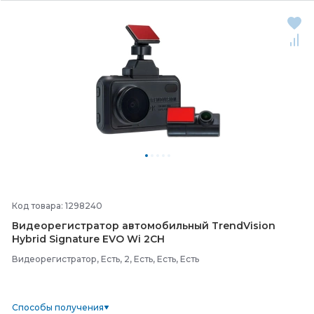
Код товара: 1298240
Видеорегистратор автомобильный TrendVision
Hybrid Signature EVO Wi 2CH
Видеорегистратор, Есть, 2, Есть, Есть, Есть
Способы получения