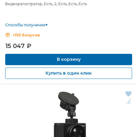
Видеорегистратор, Есть, 2, Есть, Есть, Есть
Способы получения
+150 бонусов
15 047
₽
В корзину
Купить в один клик