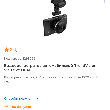
5
1
Код товара: 1298252
Видеорегистратор автомобильный TrendVision
VICTORY DUAL
Видеорегистратор, 2, Крепление-присоска, Есть, 1920 x 1080,
170
Способы получения
+80 бонусов