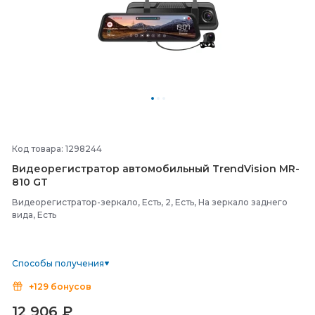
Код товара: 1298244
Видеорегистратор автомобильный TrendVision MR-
810 GT
Видеорегистратор-зеркало, Есть, 2, Есть, На зеркало заднего
вида, Есть
Способы получения
+129 бонусов
12 906
₽