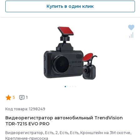
Купить в один клик
5
1
Код товара: 1298249
Видеорегистратор автомобильный TrendVision
TDR-
721S EVO PRO
Видеорегистратор, Есть, 2, Есть, Есть, Кронштейн на 3М скотче,
Крепление-присоска