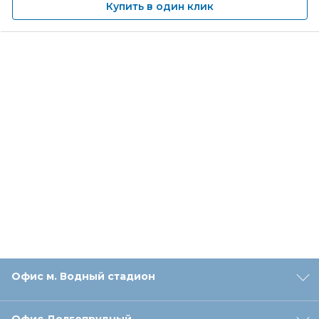
Купить в один клик
Офис м. Водный стадион