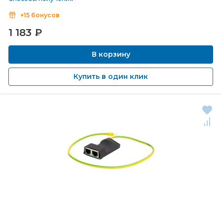
+15 бонусов
1 183
₽
В корзину
Купить в один клик