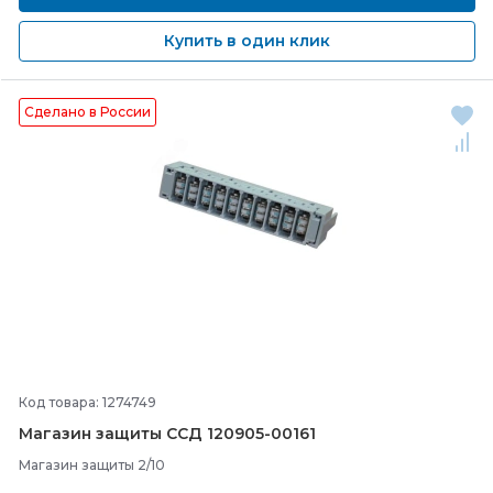
Купить в один клик
Сделано в России
Код товара: 1274749
Магазин защиты ССД 120905-
00161
Магазин защиты 2/10