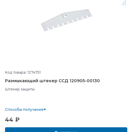
Код товара: 1274751
Размыкающий штекер ССД 120905-
00130
Штекер защиты
Способы получения
44
₽