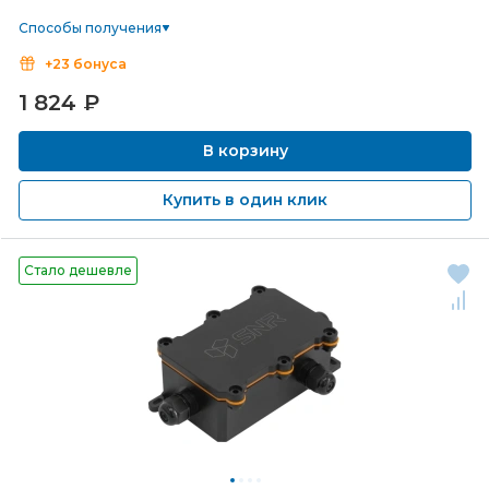
Способы получения
+23 бонуса
1 824
₽
В корзину
Купить в один клик
Стало дешевле