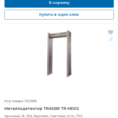
В корзину
Купить в один клик
Код товара: 1329681
Металлодетектор TRASSIR TR-
MD02
Арочный, 18, 256, Звуковая, Световая, Есть, 700