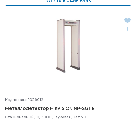
Купить в один клик
Код товара: 1028012
Металлодетектор HIKVISION NP-
SG118
Стационарный, 18, 2000, Звуковая, Нет, 710