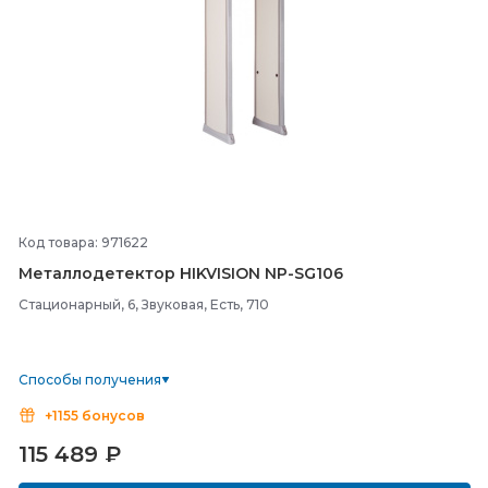
Код товара: 971622
Металлодетектор HIKVISION NP-
SG106
Стационарный, 6, Звуковая, Есть, 710
Способы получения
+1155 бонусов
115 489
₽