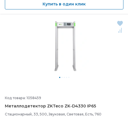
Купить в один клик
Код товара: 1058459
Металлодетектор ZKTeco ZK-
D4330 IP65
Стационарный, 33, 500, Звуковая, Световая, Есть, 760