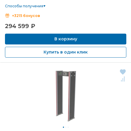
Способы получения
+3215 бонусов
294 599
₽
В корзину
Купить в один клик