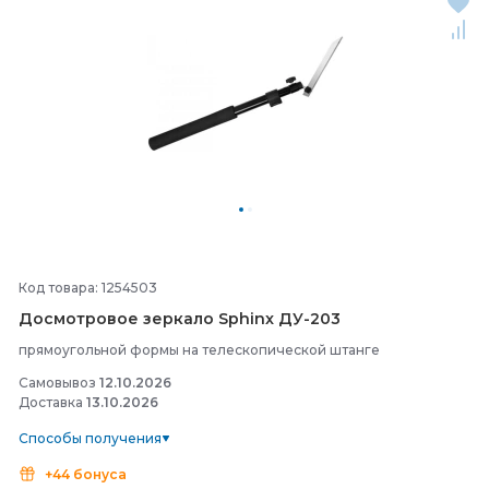
Код товара: 1254503
Досмотровое зеркало Sphinx ДУ-
203
прямоугольной формы на телескопической штанге
Самовывоз
12.10.2026
Доставка
13.10.2026
Способы получения
+44 бонуса