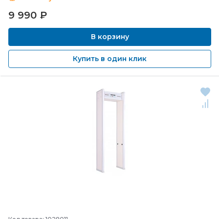
9 990
₽
В корзину
Купить в один клик