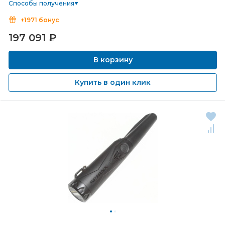
Способы получения
+1971 бонус
197 091
₽
В корзину
Купить в один клик