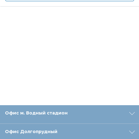
Офис м. Водный стадион
Офис Долгопрудный