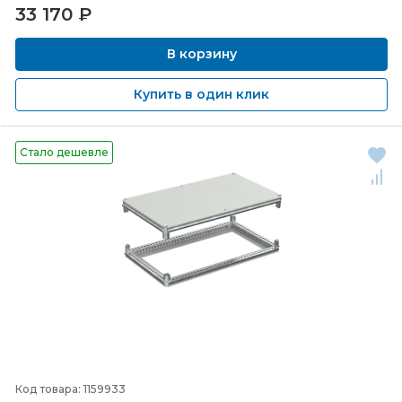
33 170
₽
В корзину
Купить в один клик
Стало дешевле
Код товара: 1159933