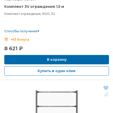
Комплект 3V ограждения 1,5 м
Комплект ограждения, 1500, 32
Способы получения
+63 бонуса
8 621
₽
В корзину
Купить в один клик