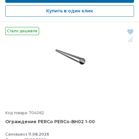
Купить в один клик
Стало дешевле
Код товара: 704062
Ограждение PERCo PERCo-
BH02 1-
00
Самовывоз
11.08.2026