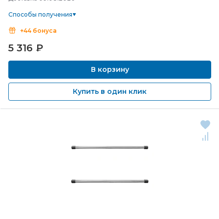
Способы получения
+44 бонуса
5 316
₽
В корзину
Купить в один клик