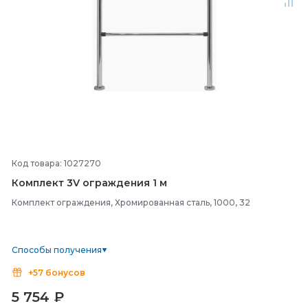
Код товара: 1027270
Комплект 3V ограждения 1 м
Комплект ограждения, Хромированная сталь, 1000, 32
Способы получения
+57 бонусов
5 754
₽