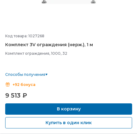
Код товара: 1027268
Комплект 3V ограждения (нерж.), 1 м
Комплект ограждения, 1000, 32
Способы получения
+92 бонуса
9 513
₽
В корзину
Купить в один клик