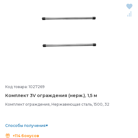
Код товара: 1027269
Комплект 3V ограждения (нерж.), 1,5 м
Комплект ограждения, Нержавеющая сталь, 1500, 32
Способы получения
+114 бонусов