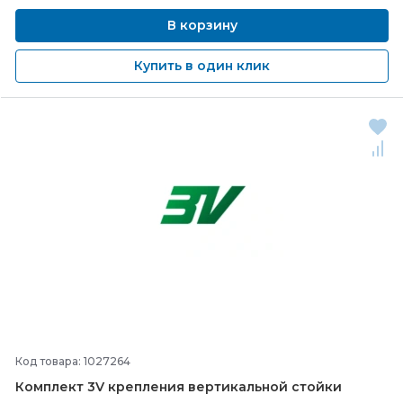
В корзину
Купить в один клик
Код товара: 1027264
Комплект 3V крепления вертикальной стойки