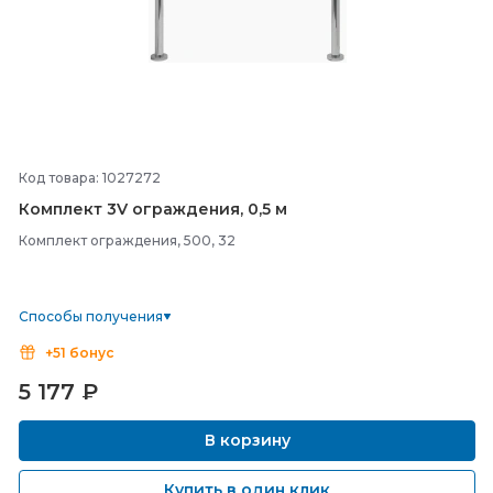
Код товара: 1027272
Комплект 3V ограждения, 0,5 м
Комплект ограждения, 500, 32
Способы получения
+51 бонус
5 177
₽
В корзину
Купить в один клик