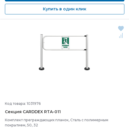
Купить в один клик
Код товара: 1031976
Секция CARDDEX RTA-
011
Комплект преграждающих планок, Сталь с полимерным
покрытием, 50, 32