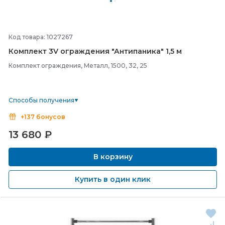
Код товара: 1027267
Комплект 3V ограждения "Антипаника" 1,5 м
Комплект ограждения, Металл, 1500, 32, 25
Способы получения
+137 бонусов
13 680
₽
В корзину
Купить в один клик