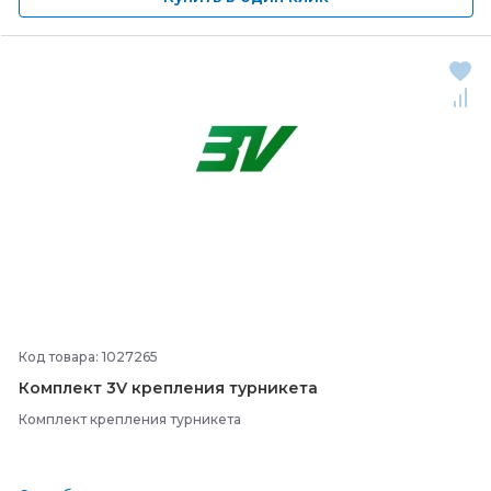
Код товара: 1027265
Комплект 3V крепления турникета
Комплект крепления турникета