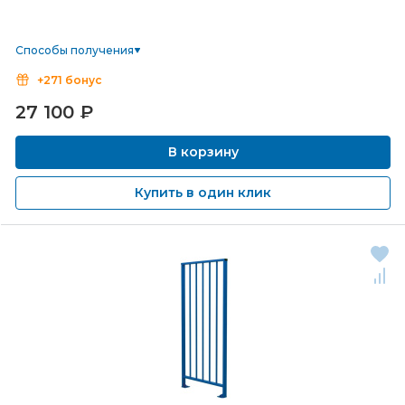
Способы получения
+271 бонус
27 100
₽
В корзину
Купить в один клик