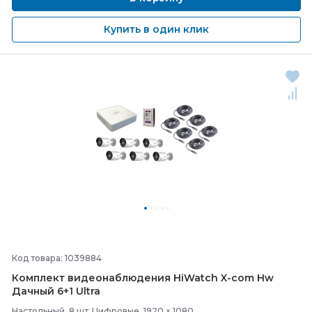
Купить в один клик
Код товара: 1039884
Комплект видеонаблюдения HiWatch X-
com Hw
Дачный 6+1 Ultra
Настольный, 8 шт, Цифровые, 1920 × 1080