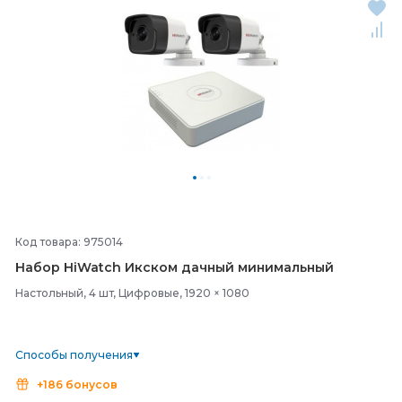
Код товара: 975014
Набор HiWatch Икском дачный минимальный
Настольный, 4 шт, Цифровые, 1920 × 1080
Способы получения
+186 бонусов