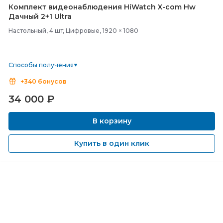
Комплект видеонаблюдения HiWatch X-
com Hw
Дачный 2+1 Ultra
Настольный, 4 шт, Цифровые, 1920 × 1080
Способы получения
+340 бонусов
34 000
₽
В корзину
Купить в один клик