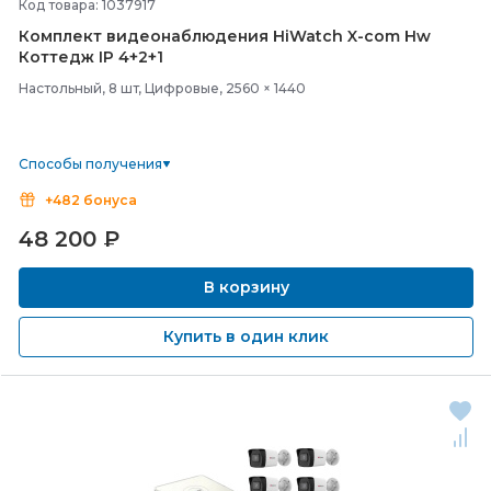
Код товара: 1037917
Комплект видеонаблюдения HiWatch X-
com Hw
Коттедж IP 4+2+1
Настольный, 8 шт, Цифровые, 2560 × 1440
Способы получения
+482 бонуса
48 200
₽
В корзину
Купить в один клик