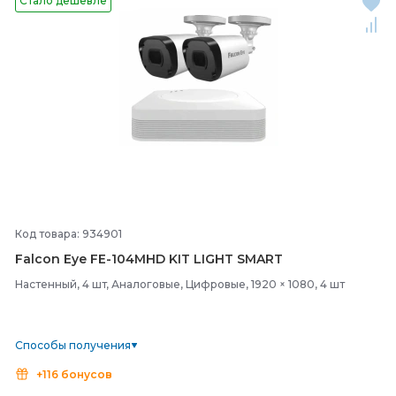
Стало дешевле
Код товара: 934901
Falcon Eye FE-
104MHD KIT LIGHT SMART
Настенный, 4 шт, Аналоговые, Цифровые, 1920 × 1080, 4 шт
Способы получения
+116 бонусов