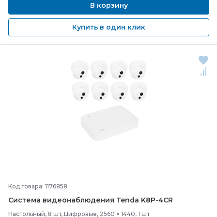
В корзину
Купить в один клик
Код товара: 1176858
Система видеонаблюдения Tenda K8P-
4CR
Настольный, 8 шт, Цифровые, 2560 × 1440, 1 шт