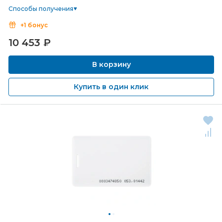
Способы получения
+1 бонус
10 453
₽
В корзину
Купить в один клик