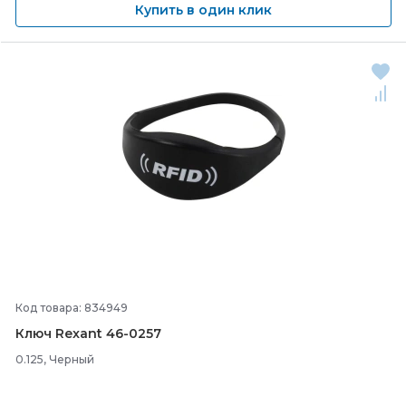
Купить в один клик
Код товара: 834949
Ключ Rexant 46-
0257
0.125, Черный