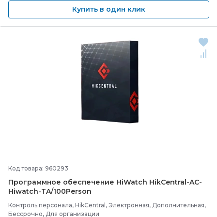
Купить в один клик
Код товара: 960293
Программное обеспечение HiWatch HikCentral-
AC-
Hiwatch-
TA/
100Person
Контроль персонала, HikCentral, Электронная, Дополнительная,
Бессрочно, Для организации