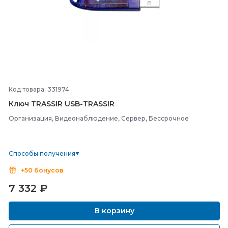
Код товара: 331974
Ключ TRASSIR USB-
TRASSIR
Организация, Видеонаблюдение, Сервер, Бессрочное
Способы получения
+50 бонусов
7 332
₽
В корзину