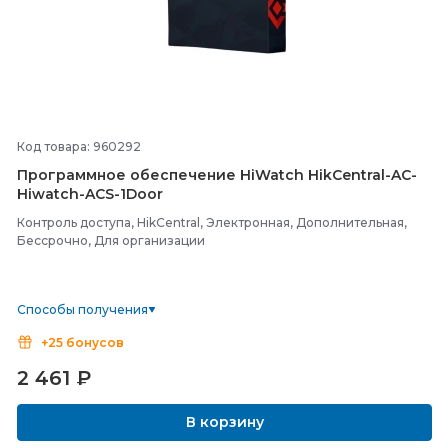
Код товара: 960292
Программное обеспечение HiWatch HikCentral-
AC-
Hiwatch-
ACS-
1Door
Контроль доступа, HikCentral, Электронная, Дополнительная,
Бессрочно, Для организации
Способы получения
+25 бонусов
2 461
₽
В корзину