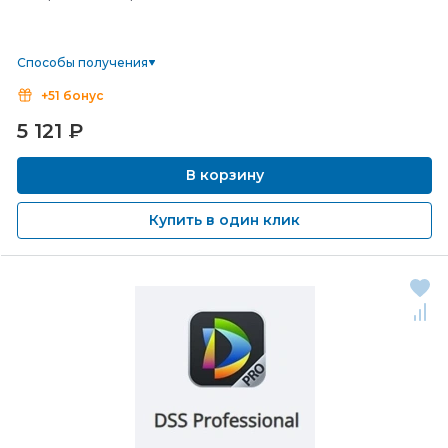
Способы получения
+51 бонус
5 121
₽
В корзину
Купить в один клик