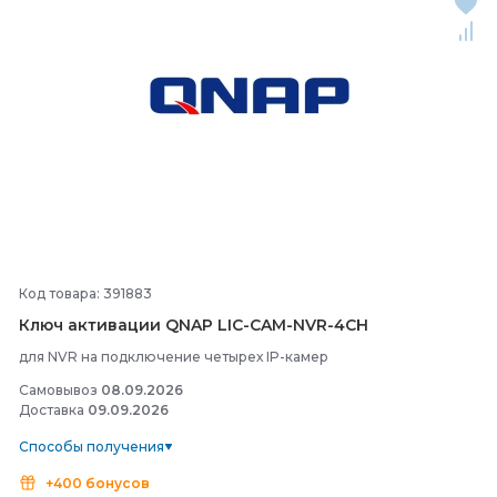
Код товара: 391883
Ключ активации QNAP LIC-
CAM-
NVR-
4CH
для NVR на подключение четырех IP-камер
Самовывоз
08.09.2026
Доставка
09.09.2026
Способы получения
+400 бонусов