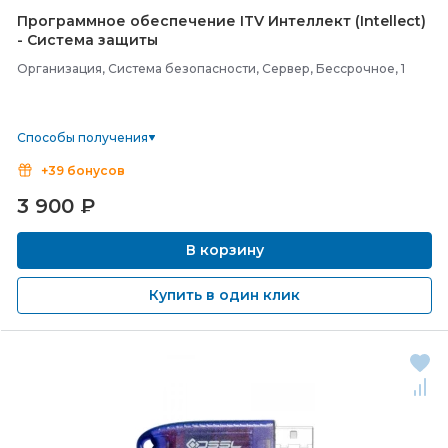
Программное обеспечение ITV Интеллект (Intellect)
-
Система защиты
Организация, Система безопасности, Сервер, Бессрочное, 1
Способы получения
+39 бонусов
3 900
₽
В корзину
Купить в один клик