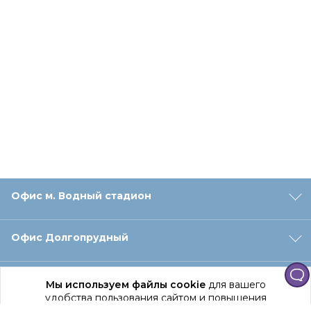
Офис м. Водный стадион
Офис Долгопрудный
Офис Санкт‑Петербург
Мы используем файлы cookie
для вашего
удобства пользования сайтом и повышения