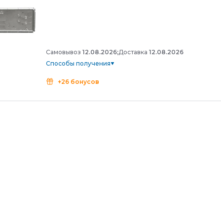
Самовывоз
12.08.2026;
Доставка
12.08.2026
Способы получения
+26 бонусов