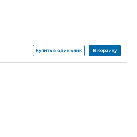
Купить в один клик
В корзину