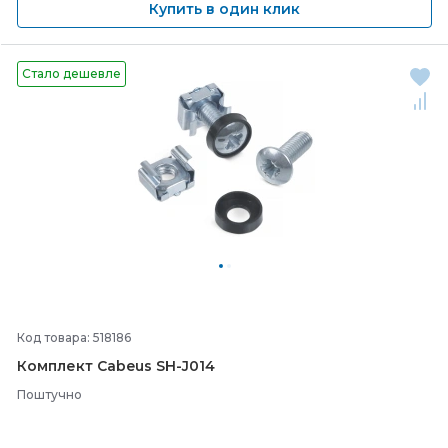
Купить в один клик
Стало дешевле
Код товара: 518186
Комплект Cabeus SH-
J014
Поштучно