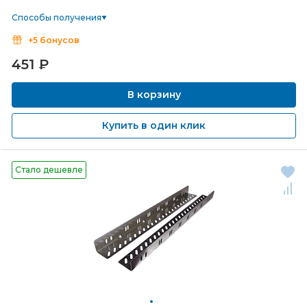
Способы получения
+5 бонусов
451
₽
В корзину
Купить в один клик
Стало дешевле