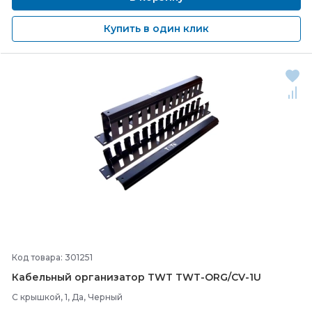
Купить в один клик
Код товара: 301251
Кабельный организатор TWT TWT-
ORG/
CV-
1U
С крышкой, 1, Да, Черный