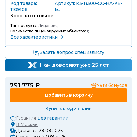
Код товара:
Артикул: K3-R300-CC-HA-KB-
1109108
lic
Коротко о товаре:
Тип продукта:
Лицензия;
Количество лицензируемых объектов:
1;
Все характеристики
Задать вопрос специалисту
Нам доверяют уже 25 лет
791 775 ₽
7918
бонусов
Добавить в корзину
Купить в один клик
Гарантия
Без гарантии
В
Москве
Доставка: 28.08.2026
Самовывоз: 27.08.2026