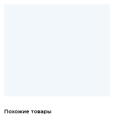
Похожие товары