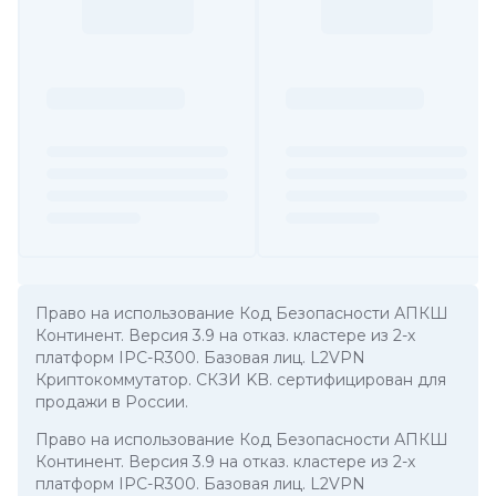
Право на использование Код Безопасности АПКШ
Континент. Версия 3.9 на отказ. кластере из 2-х
платформ IPC-R300. Базовая лиц. L2VPN
Криптокоммутатор. СКЗИ KB. сертифицирован для
продажи в России.
Право на использование Код Безопасности АПКШ
Континент. Версия 3.9 на отказ. кластере из 2-х
платформ IPC-R300. Базовая лиц. L2VPN