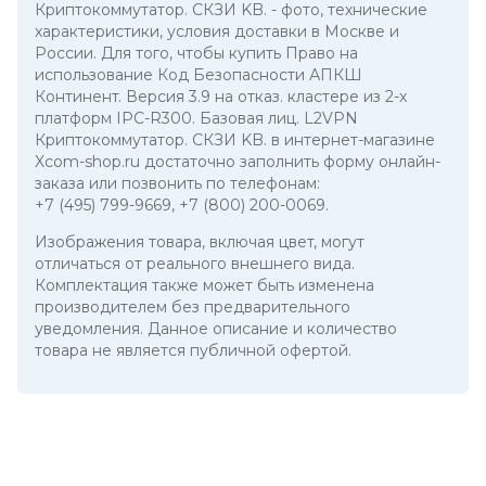
Криптокоммутатор. СКЗИ KB.
- фото, технические
характеристики, условия доставки в Москве и
России. Для того, чтобы купить Право на
использование Код Безопасности АПКШ
Континент. Версия 3.9 на отказ. кластере из 2-х
платформ IPC-R300. Базовая лиц. L2VPN
Криптокоммутатор. СКЗИ KB. в интернет-магазине
Xcom-shop.ru достаточно заполнить форму онлайн-
заказа или позвонить по телефонам:
+7 (495) 799-9669
,
+7 (800) 200-0069
.
Изображения товара, включая цвет, могут
отличаться от реального внешнего вида.
Комплектация также может быть изменена
производителем без предварительного
уведомления. Данное описание и количество
товара не является публичной офертой.