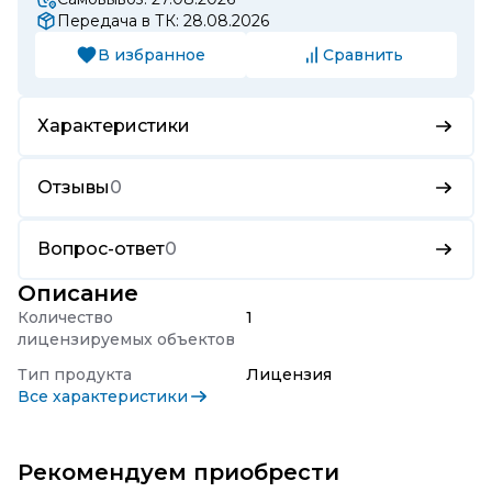
Передача в ТК: 28.08.2026
В избранное
Сравнить
Характеристики
Отзывы
0
Вопрос-ответ
0
Описание
Количество
1
лицензируемых объектов
Тип продукта
Лицензия
Все характеристики
Рекомендуем приобрести