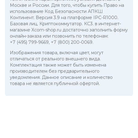
Москве и России. Для того, чтобы купить Право на
использование Код Безопасности АПКШ
Континент. Версия 3.9 на платформе IPC-R1000.
Базовая лиц. Криптокоммутатор. КС3. в интернет-
магазине Xcom-shop.ru достаточно заполнить форму
онлайн-заказа или позвонить по телефонам:
+7 (495) 799-9669
,
+7 (800) 200-0069
.
Изображения товара, включая цвет, могут
отличаться от реального внешнего вида.
Комплектация также может быть изменена
производителем без предварительного
уведомления. Данное описание и количество
товара не является публичной офертой.