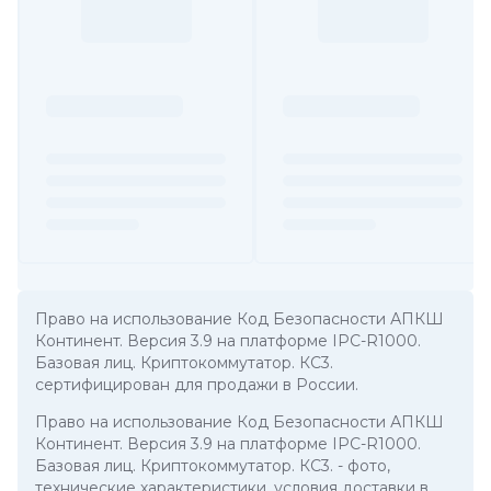
Право на использование Код Безопасности АПКШ
Континент. Версия 3.9 на платформе IPC-R1000.
Базовая лиц. Криптокоммутатор. КС3.
сертифицирован для продажи в России.
Право на использование Код Безопасности АПКШ
Континент. Версия 3.9 на платформе IPC-R1000.
Базовая лиц. Криптокоммутатор. КС3.
- фото,
технические характеристики, условия доставки в