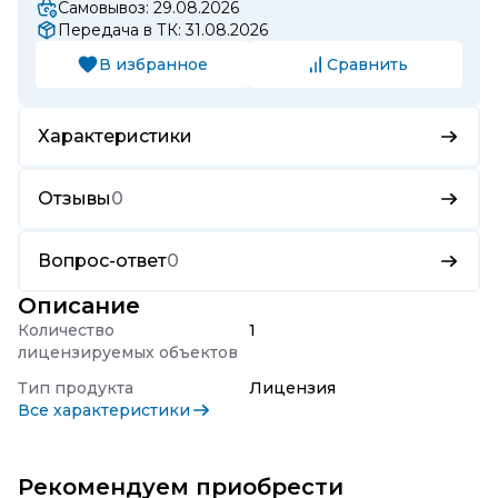
Самовывоз: 29.08.2026
Передача в ТК: 31.08.2026
В избранное
Сравнить
Характеристики
Отзывы
0
Вопрос-ответ
0
Описание
Количество
1
лицензируемых объектов
Тип продукта
Лицензия
Все характеристики
Рекомендуем приобрести