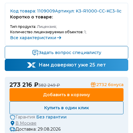
Код товара: 1109009
Артикул: K3-R1000-CC-KC3-lic
Коротко о товаре:
Тип продукта:
Лицензия;
Количество лицензируемых объектов:
1;
Все характеристики
Задать вопрос специалисту
Нам доверяют уже 25 лет
273 216 ₽
2732
бонуса
382 249 ₽
Добавить в корзину
Купить в один клик
Гарантия
Без гарантии
В
Москве
Доставка: 29.08.2026