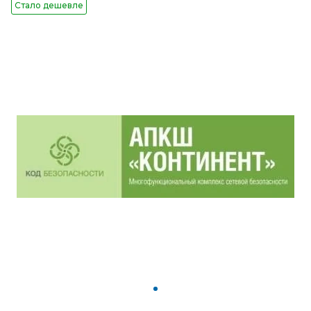
Стало дешевле