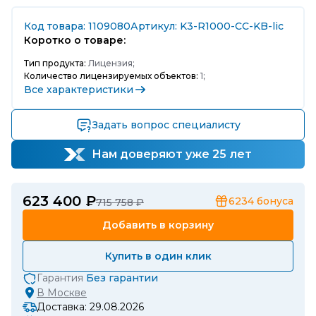
Код товара: 1109080
Артикул: K3-R1000-CC-KB-lic
Коротко о товаре:
Тип продукта:
Лицензия;
Количество лицензируемых объектов:
1;
Все характеристики
Задать вопрос специалисту
Нам доверяют уже 25 лет
623 400 ₽
6234
бонуса
715 758 ₽
Добавить в корзину
Купить в один клик
Гарантия
Без гарантии
В
Москве
Доставка: 29.08.2026