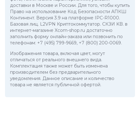
доставки в Москве и России. Для того, чтобы купить
Право на использование Код Безопасности АПКШ
Континент. Версия 3.9 на платформе IPC-R1000.
Базовая лиц. L2VPN Криптокоммутатор. СКЗИ KB. в
интернет-магазине Xcom-shop.ru достаточно
заполнить форму онлайн-заказа или позвонить по
телефонам:
+7 (495) 799-9669
,
+7 (800) 200-0069
.
Изображения товара, включая цвет, могут
отличаться от реального внешнего вида.
Комплектация также может быть изменена
производителем без предварительного
уведомления. Данное описание и количество
товара не является публичной офертой.