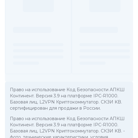
Право на использование Код Безопасности АПКШ
Континент. Версия 3.9 на платформе IPC-R1000.
Базовая лиц. L2VPN Криптокоммутатор. СКЗИ KB.
сертифицирован для продажи в России.
Право на использование Код Безопасности АПКШ
Континент. Версия 3.9 на платформе IPC-R1000.
Базовая лиц. L2VPN Криптокоммутатор. СКЗИ KB.
-
фото, технические характеристики, условия