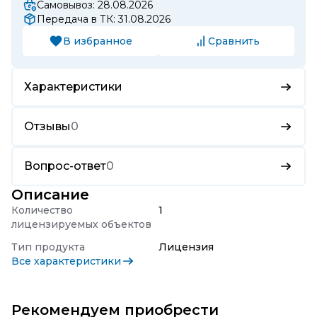
Самовывоз: 28.08.2026
Передача в ТК: 31.08.2026
В избранное
Сравнить
Характеристики
Отзывы
0
Вопрос-ответ
0
Описание
Количество
1
лицензируемых объектов
Тип продукта
Лицензия
Все характеристики
Рекомендуем приобрести