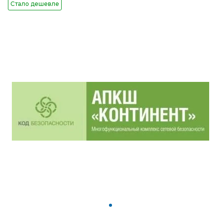
Стало дешевле