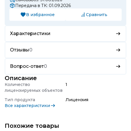
Передача в ТК: 01.09.2026
В избранное
Сравнить
Характеристики
Отзывы
0
Вопрос-ответ
0
Описание
Количество
1
лицензируемых объектов
Тип продукта
Лицензия
Все характеристики
Похожие товары