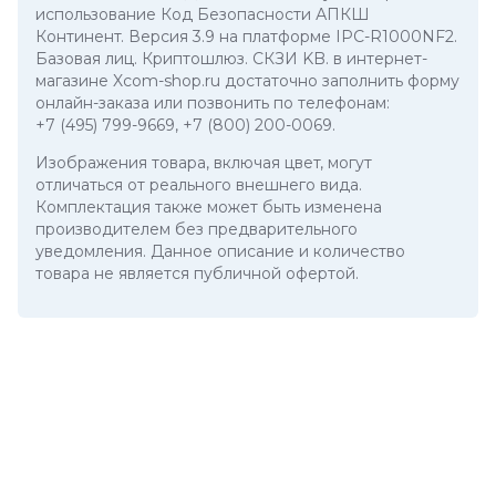
использование Код Безопасности АПКШ
Континент. Версия 3.9 на платформе IPC-R1000NF2.
Базовая лиц. Криптошлюз. СКЗИ KB. в интернет-
магазине Xcom-shop.ru достаточно заполнить форму
онлайн-заказа или позвонить по телефонам:
+7 (495) 799-9669
,
+7 (800) 200-0069
.
Изображения товара, включая цвет, могут
отличаться от реального внешнего вида.
Комплектация также может быть изменена
производителем без предварительного
уведомления. Данное описание и количество
товара не является публичной офертой.