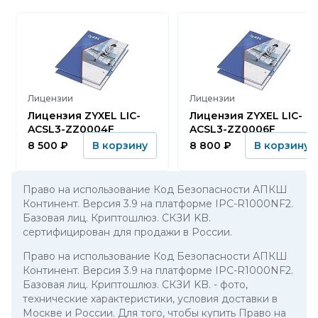
Лицензии
Лицензии
Лицензия ZYXEL LIC-
Лицензия ZYXEL LIC-
ACSL3-ZZ0004F
ACSL3-ZZ0006F
8 500
₽
8 800
₽
В корзину
В корзину
Право на использование Код Безопасности АПКШ
Континент. Версия 3.9 на платформе IPC-R1000NF2.
Базовая лиц. Криптошлюз. СКЗИ KB.
сертифицирован для продажи в России.
Право на использование Код Безопасности АПКШ
Континент. Версия 3.9 на платформе IPC-R1000NF2.
Базовая лиц. Криптошлюз. СКЗИ KB.
- фото,
технические характеристики, условия доставки в
Москве и России. Для того, чтобы купить Право на