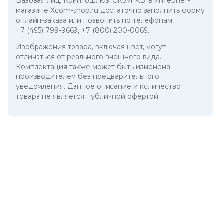
Базовая лиц. Криптошлюз. СКЗИ KB. в интернет-
магазине Xcom-shop.ru достаточно заполнить форму
онлайн-заказа или позвонить по телефонам:
+7 (495) 799-9669
,
+7 (800) 200-0069
.
Изображения товара, включая цвет, могут
отличаться от реального внешнего вида.
Комплектация также может быть изменена
производителем без предварительного
уведомления. Данное описание и количество
товара не является публичной офертой.