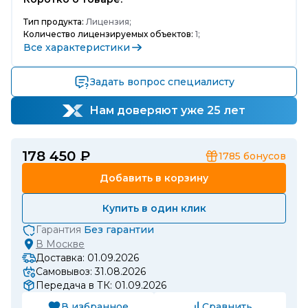
Тип продукта:
Лицензия;
Количество лицензируемых объектов:
1;
Все характеристики
Задать вопрос специалисту
Нам доверяют уже 25 лет
178 450 ₽
1785
бонусов
Добавить в корзину
Купить в один клик
Гарантия
Без гарантии
В
Москве
Доставка: 01.09.2026
Самовывоз: 31.08.2026
Передача в ТК: 01.09.2026
В избранное
Сравнить