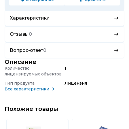
Характеристики
Отзывы
0
Вопрос-ответ
0
Описание
Количество
1
лицензируемых объектов
Тип продукта
Лицензия
Все характеристики
Похожие товары