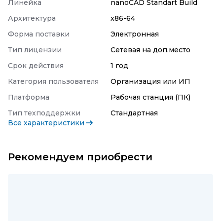
Линейка
nanoCAD Standart Build
Архитектура
x86-64
Форма поставки
Электронная
Тип лицензии
Сетевая на доп.место
Срок действия
1 год
Категория пользователя
Организация или ИП
Платформа
Рабочая станция (ПК)
Тип техподдержки
Стандартная
Все характеристики
Рекомендуем приобрести