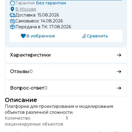
Гарантия
Без гарантии
В
Москве
Доставка: 15.08.2026
Самовывоз: 14.08.2026
Передача в ТК: 17.08.2026
В избранное
Сравнить
Характеристики
Отзывы
0
Вопрос-ответ
0
Описание
Платформа для проектирования и моделирования
объектов различной сложности.
Количество
1
лицензируемых объектов