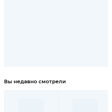
Вы недавно смотрели