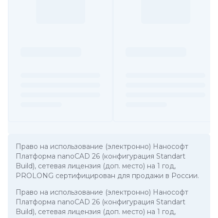
Право на использование (электронно) Нанософт
Платформа nanoCAD 26 (конфигурация Standart
Build), сетевая лицензия (доп. место) на 1 год,
PROLONG сертифицирован для продажи в России.
Право на использование (электронно) Нанософт
Платформа nanoCAD 26 (конфигурация Standart
Build), сетевая лицензия (доп. место) на 1 год,