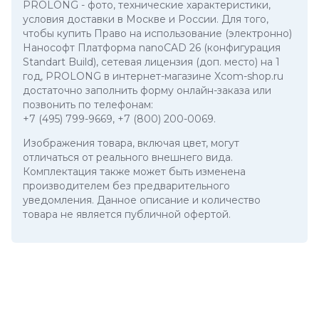
PROLONG
- фото, технические характеристики,
условия доставки в Москве и России. Для того,
чтобы купить Право на использование (электронно)
Нанософт Платформа nanoCAD 26 (конфигурация
Standart Build), сетевая лицензия (доп. место) на 1
год, PROLONG в интернет-магазине Xcom-shop.ru
достаточно заполнить форму онлайн-заказа или
позвонить по телефонам:
+7 (495) 799-9669
,
+7 (800) 200-0069
.
Изображения товара, включая цвет, могут
отличаться от реального внешнего вида.
Комплектация также может быть изменена
производителем без предварительного
уведомления. Данное описание и количество
товара не является публичной офертой.