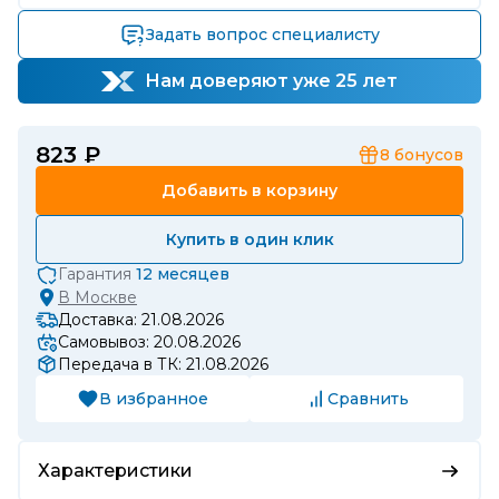
Задать вопрос специалисту
Нам доверяют уже 25 лет
823 ₽
8
бонусов
Добавить в корзину
Купить в один клик
Гарантия
12 месяцев
В
Москве
Доставка: 21.08.2026
Самовывоз: 20.08.2026
Передача в ТК: 21.08.2026
В избранное
Сравнить
Характеристики