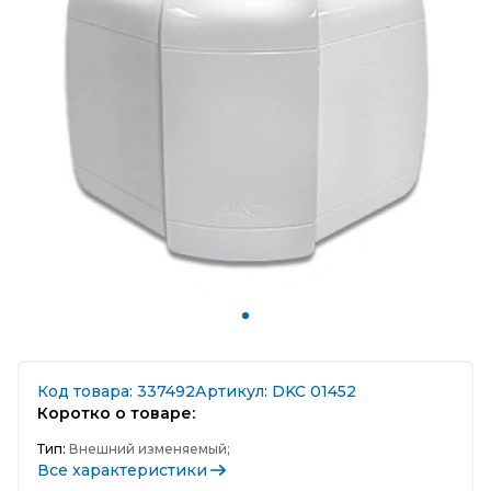
Код товара: 337492
Артикул: DKC 01452
Коротко о товаре:
Тип:
Внешний изменяемый;
Все характеристики