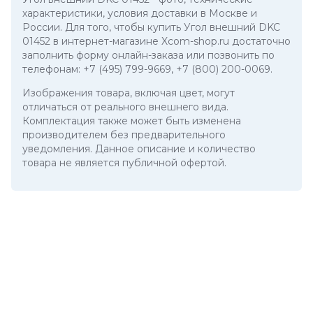
характеристики, условия доставки в Москве и
России. Для того, чтобы купить Угол внешний DKC
01452 в интернет-магазине Xcom-shop.ru достаточно
заполнить форму онлайн-заказа или позвонить по
телефонам:
+7 (495) 799-9669
,
+7 (800) 200-0069
.
Изображения товара, включая цвет, могут
отличаться от реального внешнего вида.
Комплектация также может быть изменена
производителем без предварительного
уведомления. Данное описание и количество
товара не является публичной офертой.