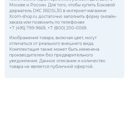
Москве и России. Для того, чтобы купить Боковой
держатель DKC R5DSL30 в интернет-магазине
Xcom-shop.ru достаточно заполнить форму онлайн-
заказа или позвонить по телефонам:
+7 (495) 799-9669
,
+7 (800) 200-0069
.
Изображения товара, включая цвет, могут
отличаться от реального внешнего вида.
Комплектация также может быть изменена
производителем без предварительного
уведомления. Данное описание и количество
товара не является публичной офертой.