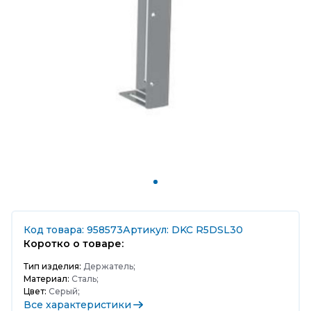
Код товара: 958573
Артикул: DKC R5DSL30
Коротко о товаре:
Тип изделия:
Держатель;
Материал:
Сталь;
Цвет:
Серый;
Все характеристики