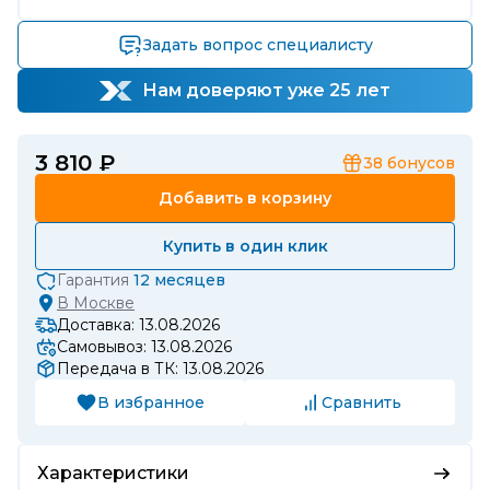
Задать вопрос специалисту
Нам доверяют уже 25 лет
3 810 ₽
38
бонусов
Добавить в корзину
Купить в один клик
Гарантия
12 месяцев
В
Москве
Доставка: 13.08.2026
Самовывоз: 13.08.2026
Передача в ТК: 13.08.2026
В избранное
Сравнить
Характеристики