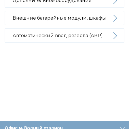
Дополнительное оборудование
Внешние батарейные модули, шкафы
Автоматический ввод резерва (АВР)
Офис м. Водный стадион