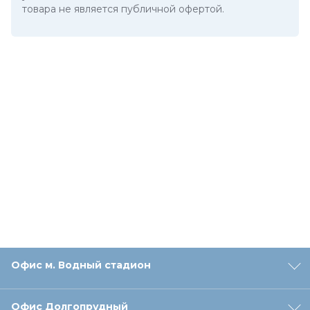
товара не является публичной офертой.
Офис м. Водный стадион
Офис Долгопрудный