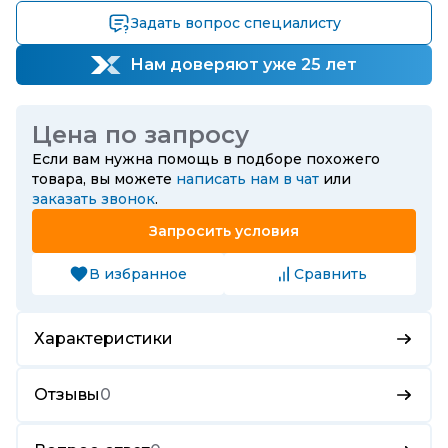
Задать вопрос специалисту
Нам доверяют уже 25 лет
Цена по запросу
Если вам нужна помощь в подборе похожего
товара, вы можете
написать нам в чат
или
заказать звонок
.
Запросить условия
В избранное
Сравнить
Характеристики
Отзывы
0