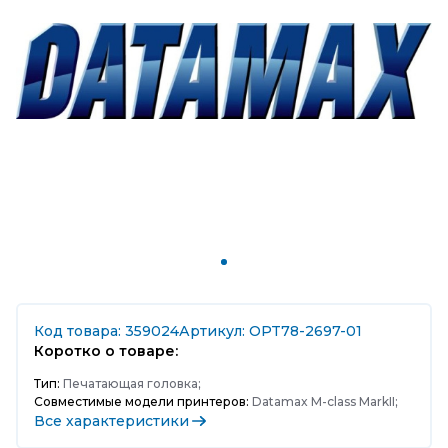
Код товара: 359024
Артикул: OPT78-2697-01
Коротко о товаре:
Тип:
Печатающая головка;
Совместимые модели принтеров:
Datamax M-class MarkII;
Все характеристики