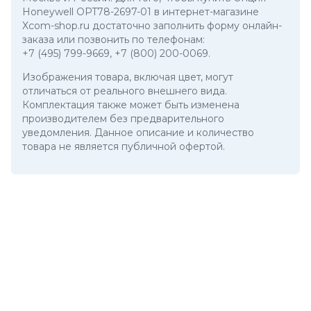
Honeywell OPT78-2697-01 в интернет-магазине
Xcom-shop.ru достаточно заполнить форму онлайн-
заказа или позвонить по телефонам:
+7 (495) 799-9669
,
+7 (800) 200-0069
.
Изображения товара, включая цвет, могут
отличаться от реального внешнего вида.
Комплектация также может быть изменена
производителем без предварительного
уведомления. Данное описание и количество
товара не является публичной офертой.