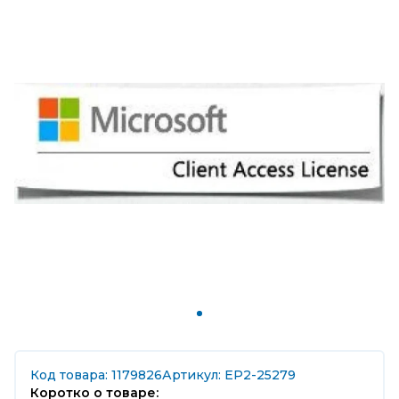
Код товара: 1179826
Артикул: EP2-25279
Коротко о товаре: