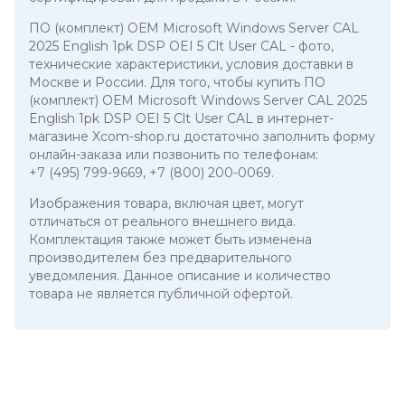
ПО (комплект) ОЕМ Microsoft Windows Server CAL
2025 English 1pk DSP OEI 5 Clt User CAL
- фото,
технические характеристики, условия доставки в
Москве и России. Для того, чтобы купить ПО
(комплект) ОЕМ Microsoft Windows Server CAL 2025
English 1pk DSP OEI 5 Clt User CAL в интернет-
магазине Xcom-shop.ru достаточно заполнить форму
онлайн-заказа или позвонить по телефонам:
+7 (495) 799-9669
,
+7 (800) 200-0069
.
Изображения товара, включая цвет, могут
отличаться от реального внешнего вида.
Комплектация также может быть изменена
производителем без предварительного
уведомления. Данное описание и количество
товара не является публичной офертой.