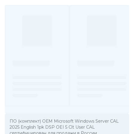
ПО (комплект) ОЕМ Microsoft Windows Server CAL
2025 English 1pk DSP OEI 5 Clt User CAL
сертифицирован для продажи в России.