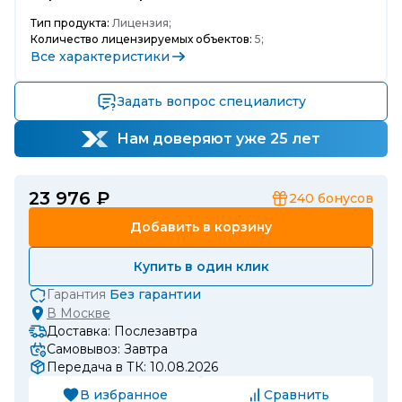
Тип продукта:
Лицензия;
Количество лицензируемых объектов:
5;
Все характеристики
Задать вопрос специалисту
Нам доверяют уже 25 лет
23 976 ₽
240
бонусов
Добавить в корзину
Купить в один клик
Гарантия
Без гарантии
В
Москве
Доставка: Послезавтра
Самовывоз: Завтра
Передача в ТК: 10.08.2026
В избранное
Сравнить