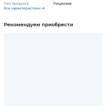
Тип продукта
Лицензия
Все характеристики
Рекомендуем приобрести