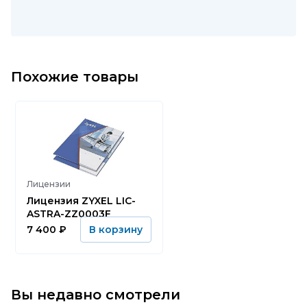
Похожие товары
Лицензии
Лицензия ZYXEL LIC-
ASTRA-ZZ0003F
7 400
₽
В корзину
Вы недавно смотрели