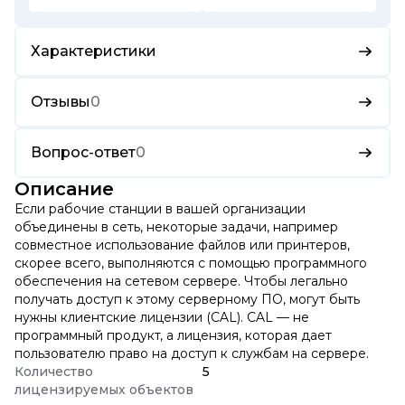
Характеристики
Отзывы
0
Вопрос-ответ
0
Описание
Если рабочие станции в вашей организации
объединены в сеть, некоторые задачи, например
совместное использование файлов или принтеров,
скорее всего, выполняются с помощью программного
обеспечения на сетевом сервере. Чтобы легально
получать доступ к этому серверному ПО, могут быть
нужны клиентские лицензии (CAL). CAL — не
программный продукт, а лицензия, которая дает
пользователю право на доступ к службам на сервере.
Количество
5
лицензируемых объектов