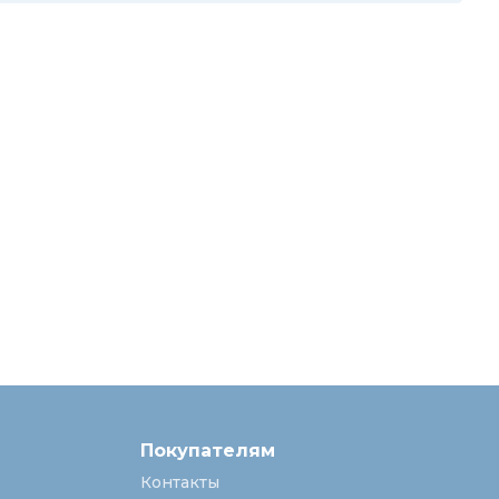
Покупателям
Контакты