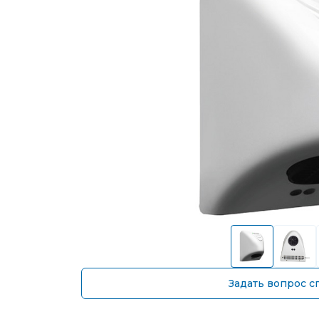
Задать вопрос с