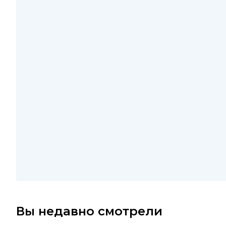
Вы недавно смотрели