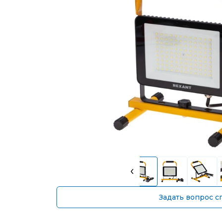
Задать вопрос с