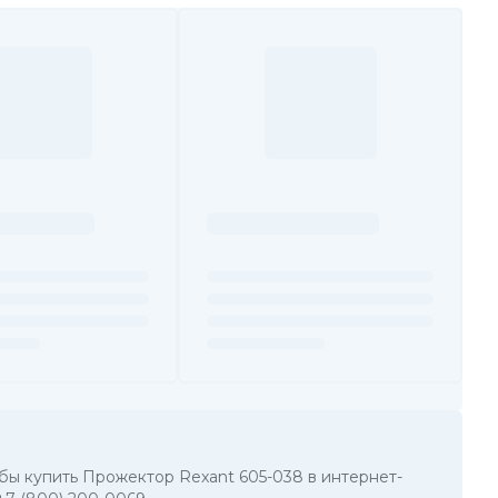
тобы купить Прожектор Rexant 605-038 в интернет-