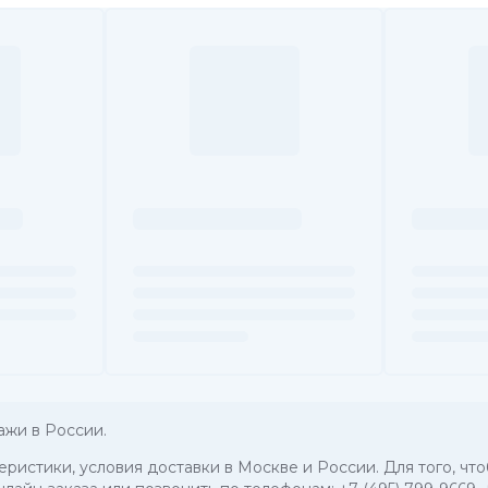
ажи в России.
теристики, условия доставки в Москве и России. Для того, ч