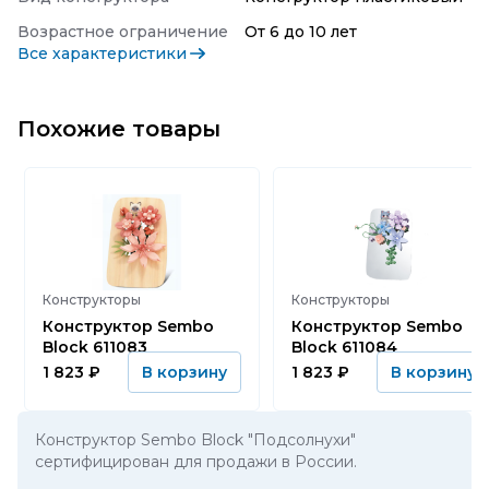
Возрастное ограничение
От 6 до 10 лет
Все характеристики
Похожие товары
Конструкторы
Конструкторы
Конструктор Sembo
Конструктор Sembo
Block 611083
Block 611084
1 823
₽
1 823
₽
В корзину
В корзину
Конструктор Sembo Block "Подсолнухи"
сертифицирован для продажи в России.