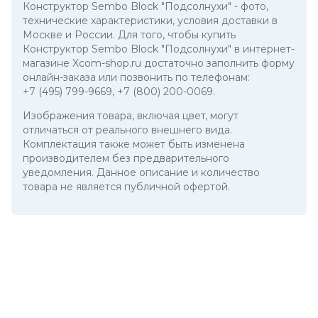
Конструктор Sembo Block "Подсолнухи"
- фото,
технические характеристики, условия доставки в
Москве и России. Для того, чтобы купить
Конструктор Sembo Block "Подсолнухи" в интернет-
магазине Xcom-shop.ru достаточно заполнить форму
онлайн-заказа или позвонить по телефонам:
+7 (495) 799-9669
,
+7 (800) 200-0069
.
Изображения товара, включая цвет, могут
отличаться от реального внешнего вида.
Комплектация также может быть изменена
производителем без предварительного
уведомления. Данное описание и количество
товара не является публичной офертой.