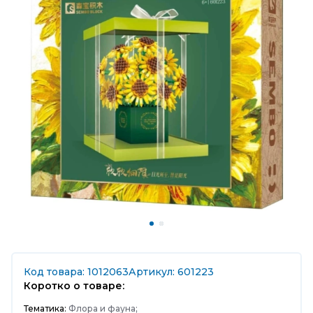
Код товара: 1012063
Артикул: 601223
Коротко о товаре:
Тематика:
Флора и фауна;