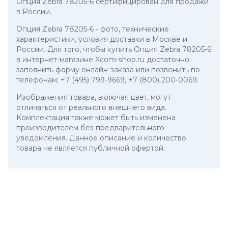
Опция Zebra 78205-6 сертифицирован для продажи
в России.
Опция Zebra 78205-6
- фото, технические
характеристики, условия доставки в Москве и
России. Для того, чтобы купить Опция Zebra 78205-6
в интернет-магазине Xcom-shop.ru достаточно
заполнить форму онлайн-заказа или позвонить по
телефонам:
+7 (495) 799-9669
,
+7 (800) 200-0069
.
Изображения товара, включая цвет, могут
отличаться от реального внешнего вида.
Комплектация также может быть изменена
производителем без предварительного
уведомления. Данное описание и количество
товара не является публичной офертой.