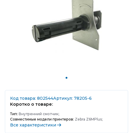
Код товара: 802544
Артикул: 78205-6
Коротко о товаре:
Тип:
Внутренний смотчик;
Совместимые модели принтеров:
Zebra Z6MPlus;
Все характеристики