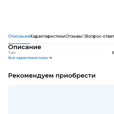
Описание
Характеристики
Отзывы
0
Вопрос-отве
Описание
Тип
Все характеристики
Рекомендуем приобрести