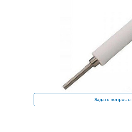
Задать вопрос с