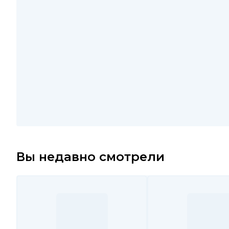
Вы недавно смотрели