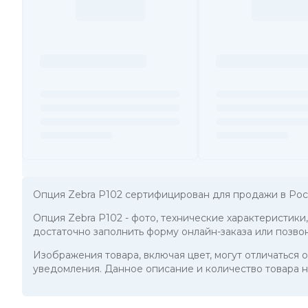
Опция Zebra P102 сертифицирован для продажи в Рос
Опция Zebra P102
- фото, технические характеристики
достаточно заполнить форму онлайн-заказа или позво
Изображения товара, включая цвет, могут отличаться
уведомления. Данное описание и количество товара н