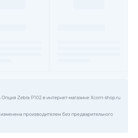
ь Опция Zebra P102 в интернет-магазине Xcom-shop.ru
ть изменена производителем без предварительного