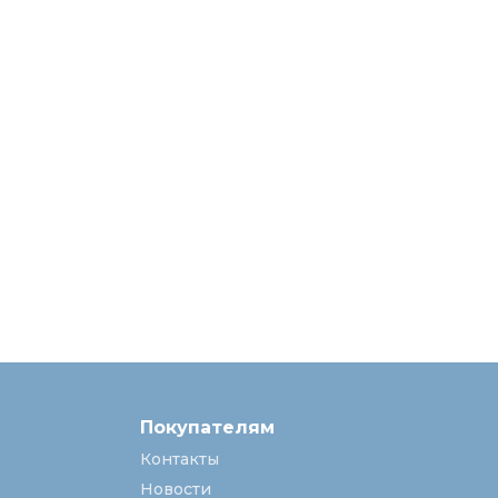
Покупателям
Контакты
Новости