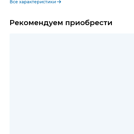
Все характеристики
Рекомендуем приобрести