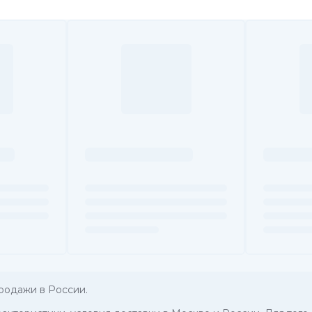
родажи в России.