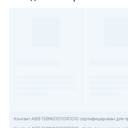
Контакт ABB 1SBN010110R1010 сертифицирован для п