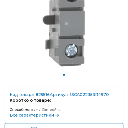
Код товара: 825516
Артикул: 1SCA022353R4970
Коротко о товаре:
Способ монтажа:
Din-рейка;
Все характеристики