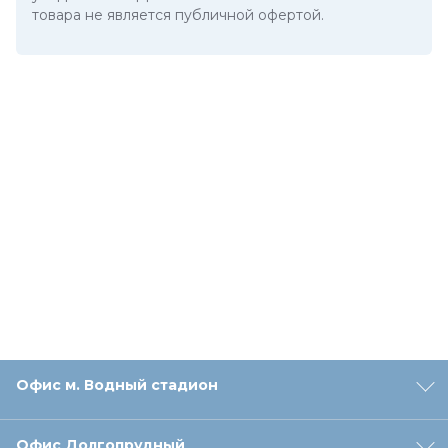
товара не является публичной офертой.
Офис м. Водный стадион
Офис Долгопрудный