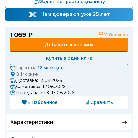
Задать вопрос специалисту
Нам доверяют уже 25 лет
1 069 ₽
11
бонусов
Добавить в корзину
Купить в один клик
Гарантия
12 месяцев
В
Москве
Доставка: 13.08.2026
Самовывоз: 12.08.2026
Передача в ТК: 13.08.2026
В избранное
Сравнить
Характеристики