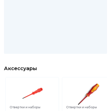
Аксессуары
Отвертки и наборы
Отвертки и наборы