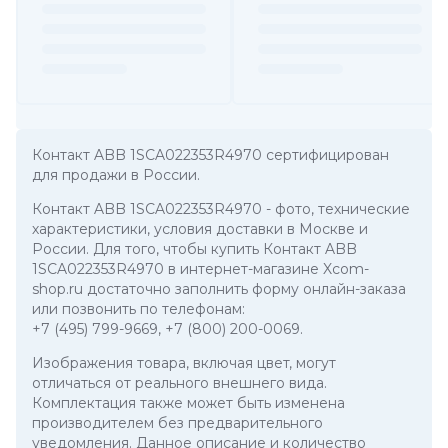
Контакт ABB 1SCA022353R4970 сертифицирован
для продажи в России.
Контакт ABB 1SCA022353R4970
- фото, технические
характеристики, условия доставки в Москве и
России. Для того, чтобы купить Контакт ABB
1SCA022353R4970 в интернет-магазине Xcom-
shop.ru достаточно заполнить форму онлайн-заказа
или позвонить по телефонам:
+7 (495) 799-9669
,
+7 (800) 200-0069
.
Изображения товара, включая цвет, могут
отличаться от реального внешнего вида.
Комплектация также может быть изменена
производителем без предварительного
уведомления. Данное описание и количество