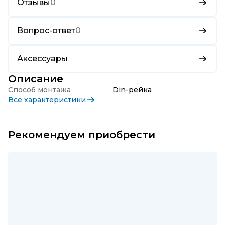
Отзывы
0
Вопрос-ответ
0
Аксессуары
Описание
Способ монтажа
Din-рейка
Все характеристики
Рекомендуем приобрести