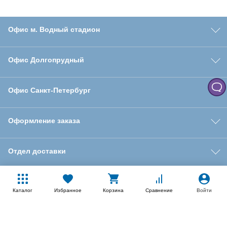
Офис м. Водный стадион
Офис Долгопрудный
Офис Санкт‑Петербург
Оформление заказа
Отдел доставки
Покупателям
Каталог
Избранное
Корзина
Сравнение
Войти