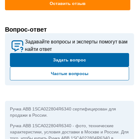
Оставить отзыв
Вопрос-ответ
Задавайте вопросы и эксперты помогут вам
найти ответ
Задать вопрос
Частые вопросы
Ручка ABB 1SCA022804R6340 сертифицирован для
продажи в России.
Ручка ABB 1SCA022804R6340
- фото, технические
характеристики, условия доставки в Москве и России. Для
того, чтобы купить Ручка ABB 1SCA022804R6340 в