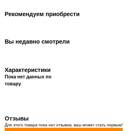
Рекомендуем приобрести
Вы недавно смотрели
Характеристики
Пока нет данных по
товару
Отзывы
Для этого товара пока нет отзывов, ваш может стать первым!