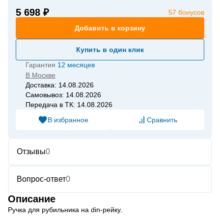
5 698 ₽
57
бонусов
Добавить в корзину
Купить в один клик
Гарантия
12 месяцев
В
Москве
Доставка: 14.08.2026
Самовывоз: 14.08.2026
Передача в ТК: 14.08.2026
В избранное
Сравнить
Отзывы
0
Вопрос-ответ
0
Описание
Ручка для рубильника на din-рейку.