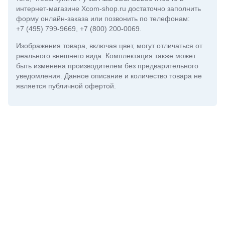
интернет-магазине Xcom-shop.ru достаточно заполнить
форму онлайн-заказа или позвонить по телефонам:
+7 (495) 799-9669
,
+7 (800) 200-0069
.
Изображения товара, включая цвет, могут отличаться от
реального внешнего вида. Комплектация также может
быть изменена производителем без предварительного
уведомления. Данное описание и количество товара не
является публичной офертой.