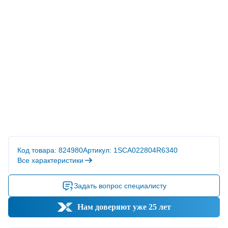
Код товара: 824980
Артикул: 1SCA022804R6340
Все характеристики
Задать вопрос специалисту
Нам доверяют уже 25 лет