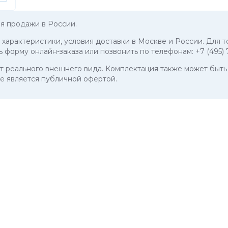
я продажи в России.
е характеристики, условия доставки в Москве и России. Для
ь форму онлайн-заказа или позвонить по телефонам:
+7 (495)
 от реального внешнего вида. Комплектация также может бы
е является публичной офертой.