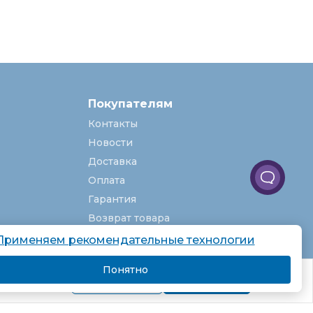
Покупателям
Контакты
Новости
Доставка
Оплата
Гарантия
Возврат товара
Услуги
Применяем рекомендательные технологии
О компании
Понятно
комендаций.
Вакансии
Подробнее
Я согласен
Карта сайта
Партнёрская программа