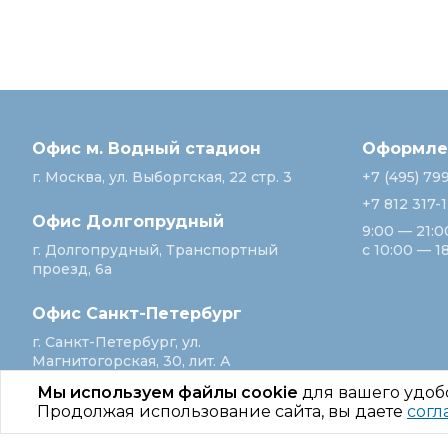
Офис м. Водный стадион
Оформлен
г. Москва, ул. Выборгская, 22 стр. 3
+7 (495) 79
+7 812 317-
Офис Долгопрудный
9:00 — 21:0
г. Долгопрудный, Транспортный
с 10:00 — 1
проезд, 6а
Офис Санкт‑Петербург
г. Санкт‑Петербург, ул.
Магнитогорская, 30, лит. А
Мы используем файлы cookie
для вашего удоб
Продолжая использование сайта, вы даете
согл