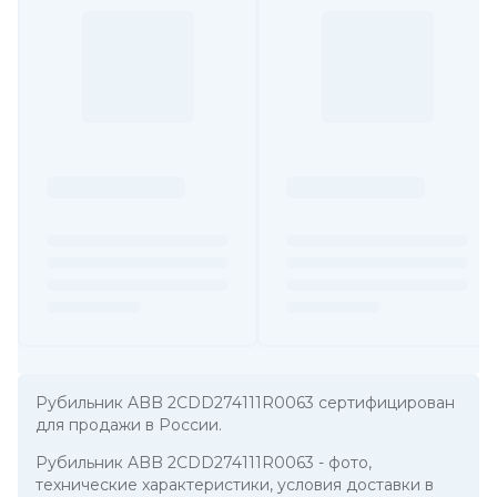
Рубильник ABB 2CDD274111R0063 сертифицирован
для продажи в России.
Рубильник ABB 2CDD274111R0063
- фото,
технические характеристики, условия доставки в