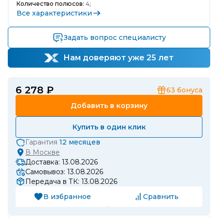
Количество полюсов:
4;
Все характеристики
Задать вопрос специалисту
Нам доверяют уже 25 лет
6 278 ₽
63
бонуса
Добавить в корзину
Купить в один клик
Гарантия
12 месяцев
В
Москве
Доставка: 13.08.2026
Самовывоз: 13.08.2026
Передача в ТК: 13.08.2026
В избранное
Сравнить