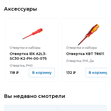
Аксессуары
Отвертки и наборы
Отвертки и наборы
Отвертка IEK A2L3-
Отвертка КВТ 78611
SC30-K2-PH-00-075
Отвертка, PH1, Да
Отвертка, PH0
118
₽
132
₽
В корзину
В корзину
Вы недавно смотрели