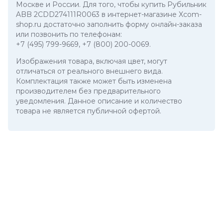
Москве и России. Для того, чтобы купить Рубильник
ABB 2CDD274111R0063 в интернет-магазине Xcom-
shop.ru достаточно заполнить форму онлайн-заказа
или позвонить по телефонам:
+7 (495) 799-9669
,
+7 (800) 200-0069
.
Изображения товара, включая цвет, могут
отличаться от реального внешнего вида.
Комплектация также может быть изменена
производителем без предварительного
уведомления. Данное описание и количество
товара не является публичной офертой.