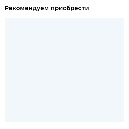
Рекомендуем приобрести