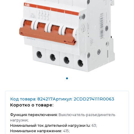
Код товара: 824217
Артикул: 2CDD274111R0063
Коротко о товаре:
Функция переключения:
Выключатель-разъединитель
нагрузки;
Номинальный ток длительной нагрузки Iu:
63;
Номинальное напряжение:
415;