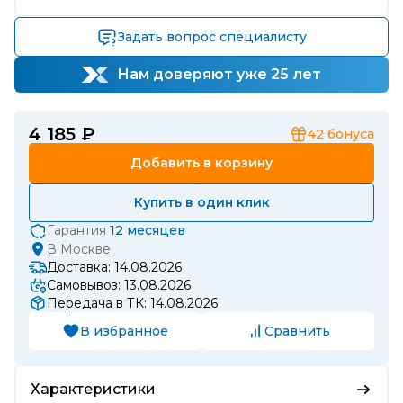
Задать вопрос специалисту
Нам доверяют уже 25 лет
4 185 ₽
42
бонуса
Добавить в корзину
Купить в один клик
Гарантия
12 месяцев
В
Москве
Доставка: 14.08.2026
Самовывоз: 13.08.2026
Передача в ТК: 14.08.2026
В избранное
Сравнить
Характеристики