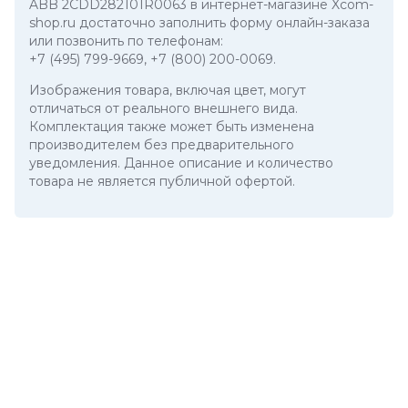
ABB 2CDD282101R0063 в интернет-магазине Xcom-
shop.ru достаточно заполнить форму онлайн-заказа
или позвонить по телефонам:
+7 (495) 799-9669
,
+7 (800) 200-0069
.
Изображения товара, включая цвет, могут
отличаться от реального внешнего вида.
Комплектация также может быть изменена
производителем без предварительного
уведомления. Данное описание и количество
товара не является публичной офертой.