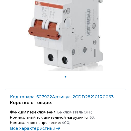
Код товара: 527922
Артикул: 2CDD282101R0063
Коротко о товаре:
Функция переключения:
Выключатель OFF;
Номинальный ток длительной нагрузки Iu:
63;
Номинальное напряжение:
400;
Все характеристики