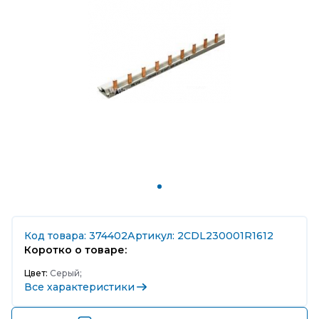
Код товара: 374402
Артикул: 2CDL230001R1612
Коротко о товаре:
Цвет:
Серый;
Все характеристики