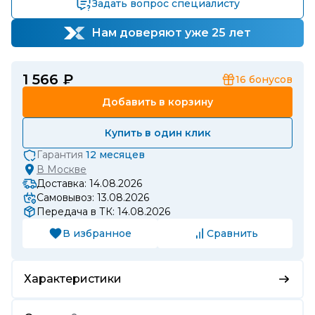
Задать вопрос специалисту
Нам доверяют уже 25 лет
1 566 ₽
16
бонусов
Добавить в корзину
Купить в один клик
Гарантия
12 месяцев
В
Москве
Доставка: 14.08.2026
Самовывоз: 13.08.2026
Передача в ТК: 14.08.2026
В избранное
Сравнить
Характеристики