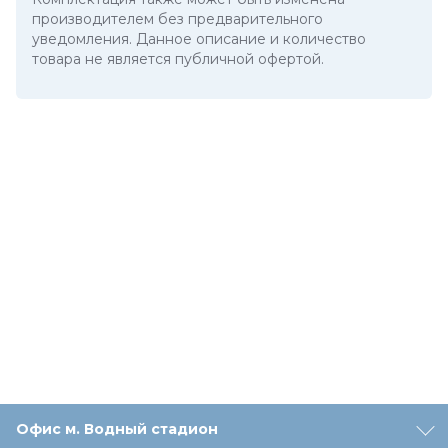
производителем без предварительного
уведомления. Данное описание и количество
товара не является публичной офертой.
Офис м. Водный стадион