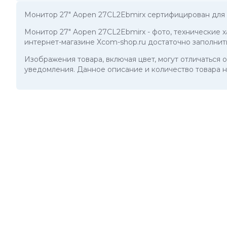
Монитор 27" Aopen 27CL2Ebmirx сертифицирован для 
Монитор 27" Aopen 27CL2Ebmirx
- фото, технические 
интернет-магазине Xcom-shop.ru достаточно заполнит
Изображения товара, включая цвет, могут отличаться
уведомления. Данное описание и количество товара н