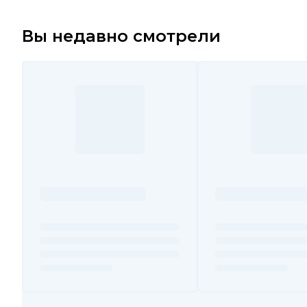
Вы недавно смотрели