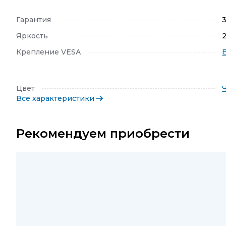
Гарантия
Яркость
Крепление VESA
Цвет
Все характеристики
Рекомендуем приобрести