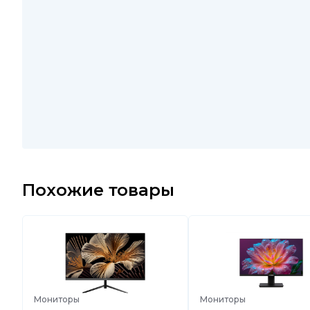
Похожие товары
Мониторы
Мониторы