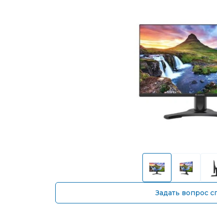
Задать вопрос с