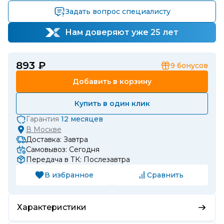
Задать вопрос специалисту
Нам доверяют уже 25 лет
893 ₽
9
бонусов
Добавить в корзину
Купить в один клик
Гарантия
12 месяцев
В
Москве
Доставка: Завтра
Самовывоз: Сегодня
Передача в ТК: Послезавтра
В избранное
Сравнить
Характеристики