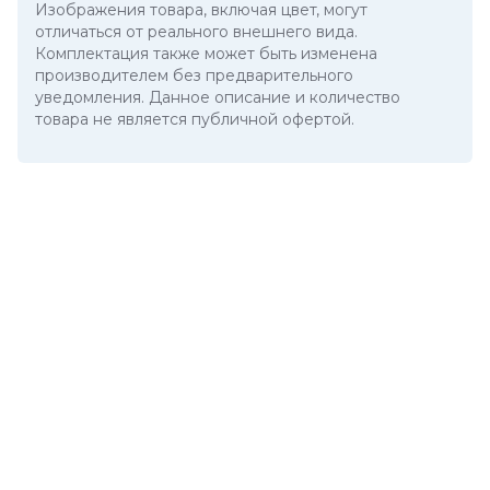
Изображения товара, включая цвет, могут
отличаться от реального внешнего вида.
Комплектация также может быть изменена
производителем без предварительного
уведомления. Данное описание и количество
товара не является публичной офертой.