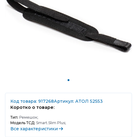
Код товара: 917268
Артикул: АТОЛ 52553
Коротко о товаре:
Тип:
Ремешок;
Модель ТСД:
Smart.Slim Plus;
Все характеристики