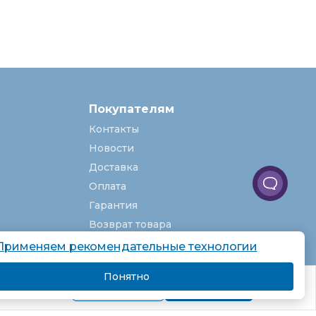
Покупателям
Контакты
Новости
Доставка
Оплата
Гарантия
Возврат товара
Услуги
Применяем рекомендательные технологии
О компании
Понятно
комендаций.
Вакансии
Подробнее
Я согласен
Карта сайта