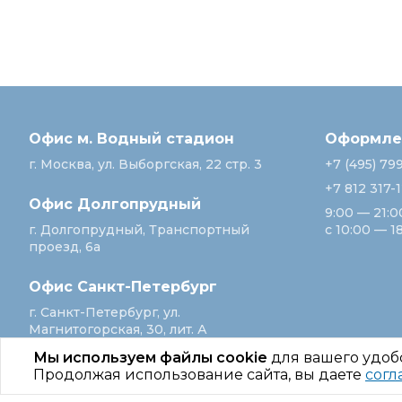
Офис м. Водный стадион
Оформлен
г. Москва, ул. Выборгская, 22 стр. 3
+7 (495) 79
+7 812 317-
Офис Долгопрудный
9:00 — 21:0
г. Долгопрудный, Транспортный
с 10:00 — 1
проезд, 6а
Офис Санкт‑Петербург
г. Санкт‑Петербург, ул.
Магнитогорская, 30, лит. А
Мы используем файлы cookie
для вашего удоб
Продолжая использование сайта, вы даете
согл