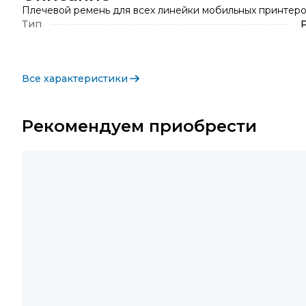
Плечевой ремень для всех линейки мобильных принтеров
Тип
Все характеристики
Рекомендуем приобрести