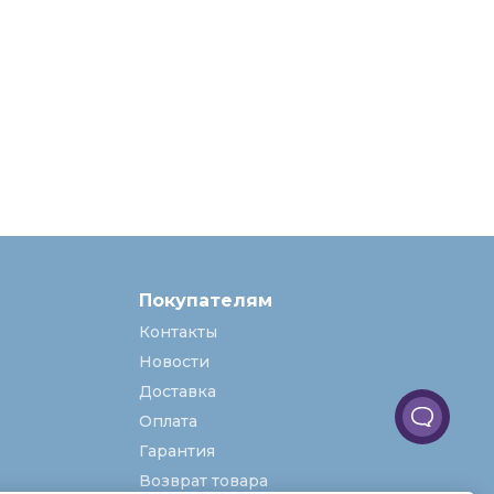
Покупателям
Контакты
Новости
Доставка
Оплата
Гарантия
Возврат товара