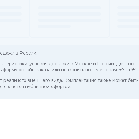
одажи в России.
рактеристики, условия доставки в Москве и России. Для того,
ь форму онлайн-заказа или позвонить по телефонам:
+7 (495)
 от реального внешнего вида. Комплектация также может бы
е является публичной офертой.