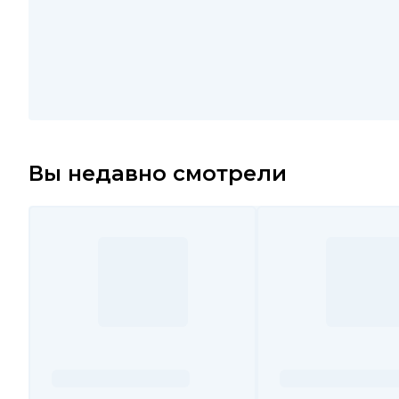
Вы недавно смотрели