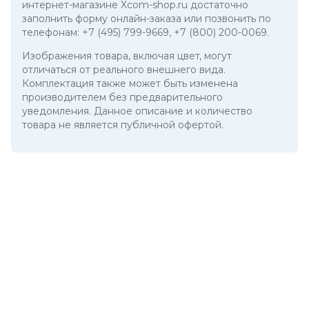
интернет-магазине Xcom-shop.ru достаточно
заполнить форму онлайн-заказа или позвонить по
телефонам:
+7 (495) 799-9669
,
+7 (800) 200-0069
.
Изображения товара, включая цвет, могут
отличаться от реального внешнего вида.
Комплектация также может быть изменена
производителем без предварительного
уведомления. Данное описание и количество
товара не является публичной офертой.