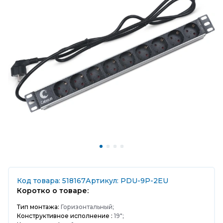
Код товара: 518167
Артикул: PDU-9P-2EU
Коротко о товаре:
Тип монтажа:
Горизонтальный;
Конструктивное исполнение :
19";