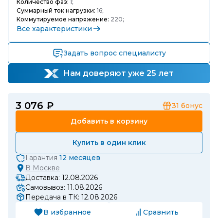
Количество фаз:
1;
Суммарный ток нагрузки:
16;
Коммутируемое напряжение:
220;
Все характеристики
Задать вопрос специалисту
Нам доверяют уже 25 лет
3 076 ₽
31
бонус
Добавить в корзину
Купить в один клик
Гарантия
12 месяцев
В
Москве
Доставка: 12.08.2026
Самовывоз: 11.08.2026
Передача в ТК: 12.08.2026
В избранное
Сравнить