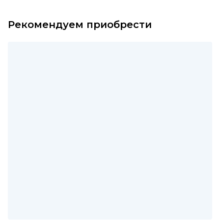
Рекомендуем приобрести