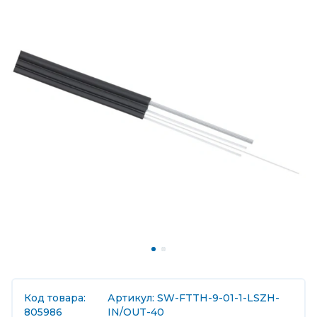
Код товара:
Артикул: SW-FTTH-9-01-1-LSZH-
805986
IN/OUT-40