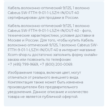
Кабель волоконно-оптический 9/125, 1 волокно
Cabeus SW-FTTH-9-01-1-LSZH-IN/OUT-40
сертифицирован для продажи в России.
Кабель волоконно-оптический 9/125, 1 волокно
Cabeus SW-FTTH-9-01-1-LSZH-IN/OUT-40
- фото,
технические характеристики, условия доставки в
Москве и России. Для того, чтобы купить Кабель
волоконно-оптический 9/125, 1 волокно Cabeus SW-
FTTH-9-01-1-LSZH-IN/OUT-40 в интернет-магазине
Xcom-shop.ru достаточно заполнить форму онлайн-
заказа или позвонить по телефонам:
+7 (495) 799-9669
,
+7 (800) 200-0069
.
Изображения товара, включая цвет, могут
отличаться от реального внешнего вида.
Комплектация также может быть изменена
производителем без предварительного
уведомления. Данное описание и количество
товара не является публичной офертой.