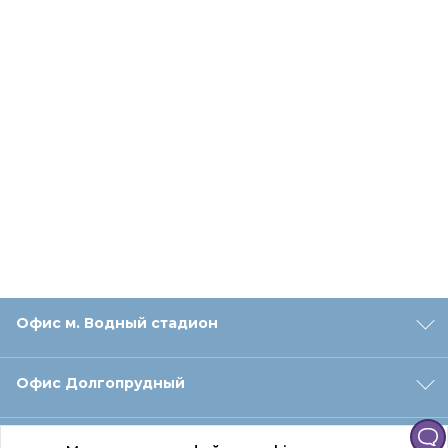
Офис м. Водный стадион
Офис Долгопрудный
Офис Санкт‑Петербург