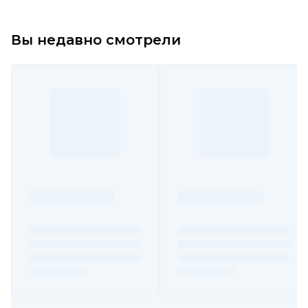
Вы недавно смотрели