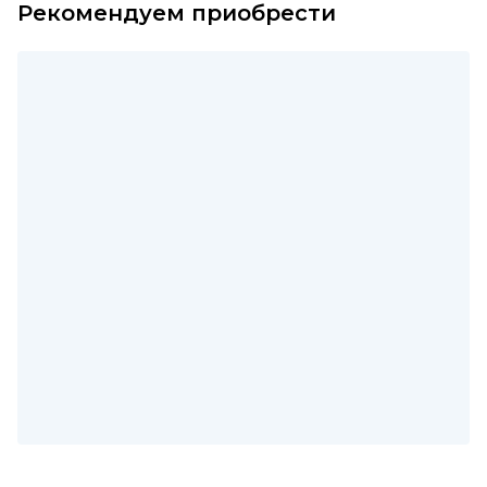
Рекомендуем приобрести