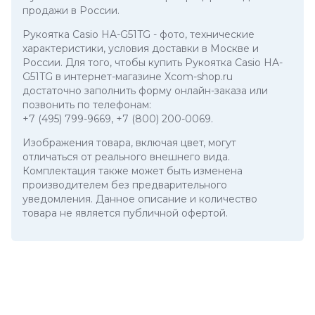
продажи в России.
Рукоятка Casio HA-G51TG
- фото, технические
характеристики, условия доставки в Москве и
России. Для того, чтобы купить Рукоятка Casio HA-
G51TG в интернет-магазине Xcom-shop.ru
достаточно заполнить форму онлайн-заказа или
позвонить по телефонам:
+7 (495) 799-9669
,
+7 (800) 200-0069
.
Изображения товара, включая цвет, могут
отличаться от реального внешнего вида.
Комплектация также может быть изменена
производителем без предварительного
уведомления. Данное описание и количество
товара не является публичной офертой.