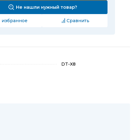
Не нашли нужный товар?
 избранное
Сравнить
DT-X8