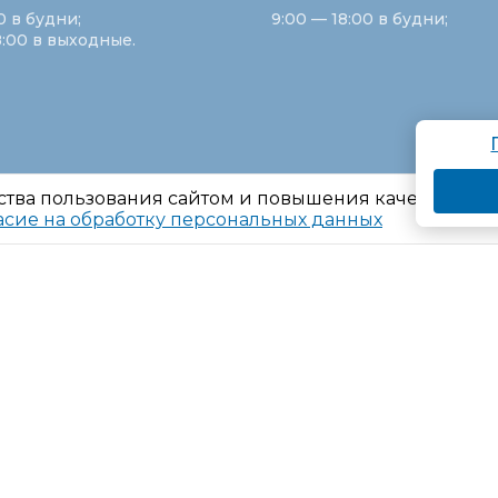
0 в будни;
9:00 — 18:00 в будни;
8:00 в выходные.
ства пользования сайтом и повышения качества ре
асие на обработку персональных данных