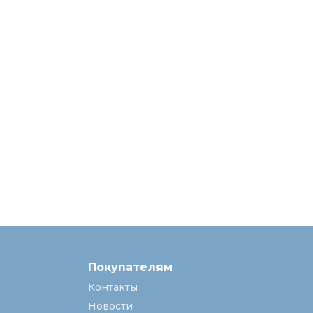
Покупателям
Контакты
Новости