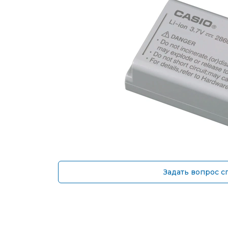
Задать вопрос с