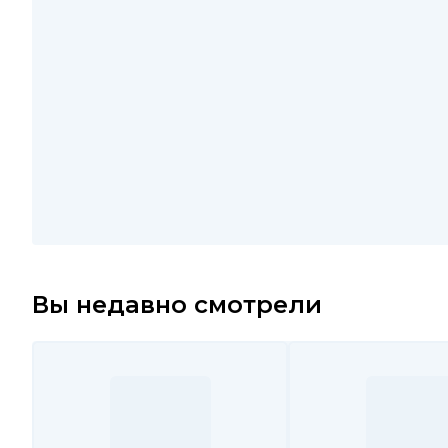
Вы недавно смотрели