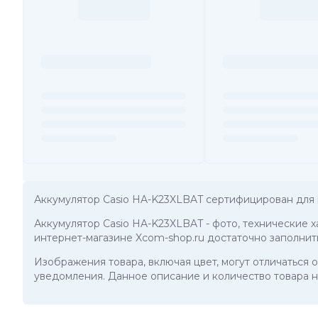
Аккумулятор Casio HA-K23XLBAT сертифицирован для 
Аккумулятор Casio HA-K23XLBAT
- фото, технические 
интернет-магазине Xcom-shop.ru достаточно заполнит
Изображения товара, включая цвет, могут отличаться
уведомления. Данное описание и количество товара н